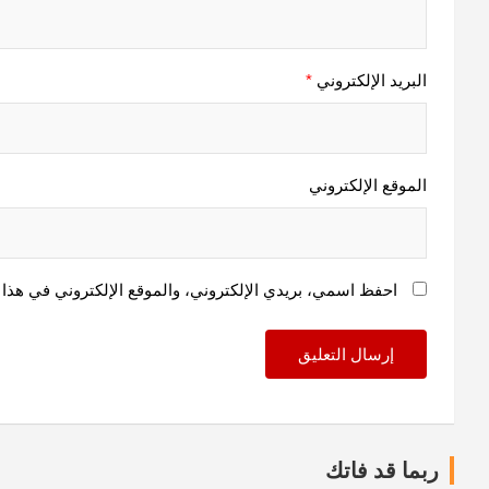
البريد الإلكتروني
*
الموقع الإلكتروني
احفظ اسمي، بريدي الإلكتروني، والموقع الإلكتروني في هذا 
ربما قد فاتك