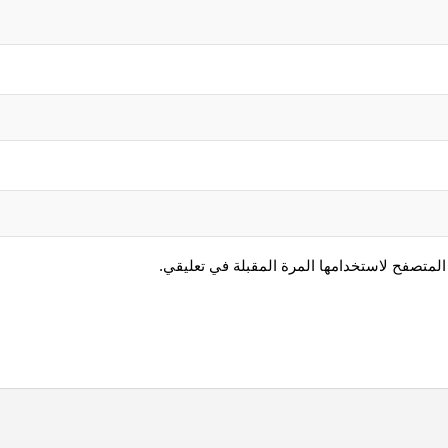
المتصفح لاستخدامها المرة المقبلة في تعليقي.