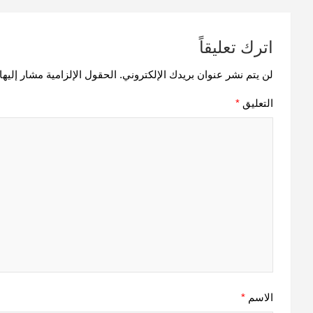
اترك تعليقاً
لن يتم نشر عنوان بريدك الإلكتروني.
الحقول الإلزامية مشار إليها 
التعليق
*
الاسم
*