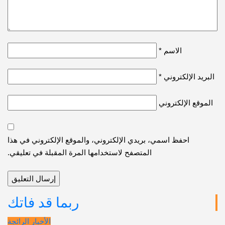
الاسم
*
يد الإلكتروني
*
قع الإلكتروني
احفظ اسمي، بريدي الإلكتروني، والموقع الإلكتروني في هذا
المتصفح لاستخدامها المرة المقبلة في تعليقي.
ربما قد فاتك
الأخبار الرائجة