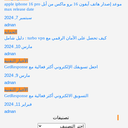
موعد إصدار هاتف آيفون 16 برو ماكس من أبل apple iphone 16 pro
max release date
سبتمبر 7, 2024
adnan
الحماية
كيف تحصل على الأمان الرقمي مع turbo vpn : دليل شامل
مارس 10, 2024
adnan
الأخبار التقنية
اجعل تسويقك الإلكتروني أكثر فعالية مع GetResponse
مارس 9, 2024
adnan
الأخبار التقنية
التسويق الالكتروني أكثر فعالية مع GetResponse
فبراير 11, 2024
adnan
تصنيفات
تصنيفات