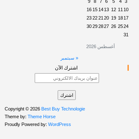
9
8
7
6
5
4
16
15
14
13
12
11
23
22
21
20
19
18
30
29
28
27
26
25
أغسطس 2026
« سبتمبر
اشترك الآن
Copyright © 2026
Best Buy Technologie
Theme by:
Theme Horse
Proudly Powered by:
WordPress