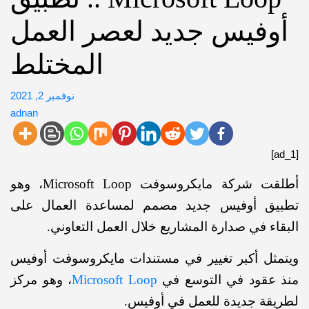
وفيس جديد لعصر العمل
المختلط
نوفمبر 2, 2021
adnan
أطلقت شركة مايكروسوفت Microsoft Loop، وهو
يق أوفيس جديد مصمم لمساعدة العمال على
اء في صدارة المشاريع خلال العمل التعاوني.
ثل أكبر تغيير في مستندات مايكروسوفت أوفيس
 عقود في التوسع في
Microsoft Loop
، وهو مركز
قة جديدة للعمل في أوفيس.