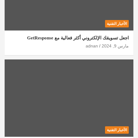
الأخبار التقنية
اجعل تسويقك الإلكتروني أكثر فعالية مع GetResponse
مارس 9, 2024
adnan
الأخبار التقنية