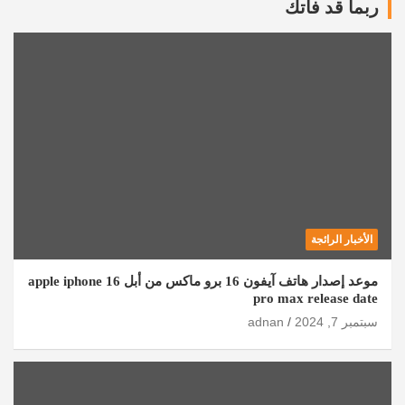
ربما قد فاتك
الأخبار الرائجة
موعد إصدار هاتف آيفون 16 برو ماكس من أبل apple iphone 16
pro max release date
سبتمبر 7, 2024
adnan