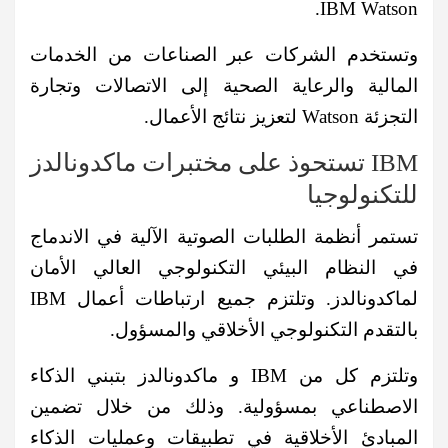
IBM Watson.
وتستخدم الشركات عبر الصناعات من الخدمات
المالية والرعاية الصحية إلى الاتصالات وتجارة
التجزئة Watson لتعزيز نتائج الأعمال.
IBM تستحوذ على مختبرات ماكدونالدز
للتكنولوجيا
تستمر أنظمة الطلبات الصوتية الآلية في الاندماج
في النظام البيئي التكنولوجي العالي الأمان
لماكدونالدز. وتلتزم جميع ارتباطات أعمال IBM
بالتقدم التكنولوجي الأخلاقي والمسؤول.
وتلتزم كل من IBM و ماكدونالدز بتبني الذكاء
الاصطناعي بمسؤولية. وذلك من خلال تضمين
المبادئ الأخلاقية في تطبيقات وعمليات الذكاء