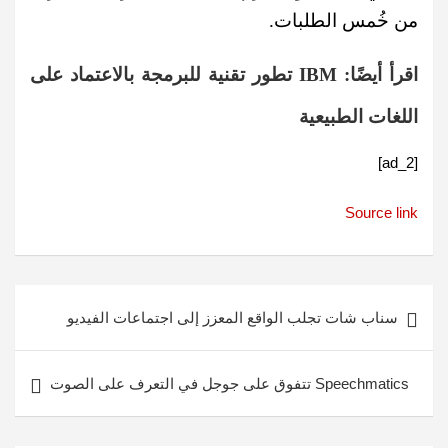
من خُمس الطلبات.
اقرأ أيضًا:
IBM تطور تقنية للبرمجة بالاعتماد على
اللغات الطبيعية
[ad_2]
Source link
تصفّح
سناب شات تجلب الواقع المعزز إلى اجتماعات الفيديو
المقالات
Speechmatics تتفوق على جوجل في التعرف على الصوت