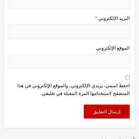
البريد الإلكتروني
*
الموقع الإلكتروني
احفظ اسمي، بريدي الإلكتروني، والموقع الإلكتروني في هذا
المتصفح لاستخدامها المرة المقبلة في تعليقي.