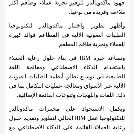
جهود ماكدونالدز لتوفير تجربة عملاء وطاقم أكثر
ملاءمة وفريدة من نوعها.
وأظهر تطوير واختبار ماكدونالدز لتكنولوجيا
الطلبات الصوتية الآلية في المطاعم فوائد كبيرة
للعملاء وتجربة طاقم المطعم.
وتساعد خبرة IBM في بناء حلول رعاية العملاء
باستخدام الذكاء الاصطناعي ومعالجة اللغة
الطبيعية في توسيع نطاق أنظمة الطلبات الصوتية
الآلية عبر الأسواق ومعالجة عمليات التكامل بما في
ذلك اللغات واللهجات وتنوعات القائمة الإضافية.
ويكمل الاستحواذ على مختبرات ماكدونالدز
للتكنولوجيا عمل IBM الحالي لتطوير وتقديم حلول
رعاية العملاء القائمة على الذكاء الاصطناعي مع