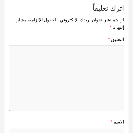
اترك تعليقاً
لن يتم نشر عنوان بريدك الإلكتروني.
الحقول الإلزامية مشار
إليها بـ
*
التعليق
*
الاسم
*