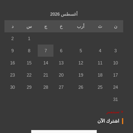
أغسطس 2026
ن
ث
أرب
خ
ج
س
د
2
1
9
8
7
6
5
4
3
16
15
14
13
12
11
10
23
22
21
20
19
18
17
30
29
28
27
26
25
24
31
« سبتمبر
اشترك الآن