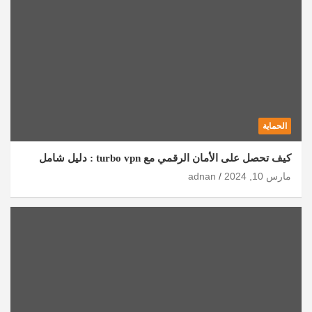
الحماية
كيف تحصل على الأمان الرقمي مع turbo vpn : دليل شامل
مارس 10, 2024
adnan