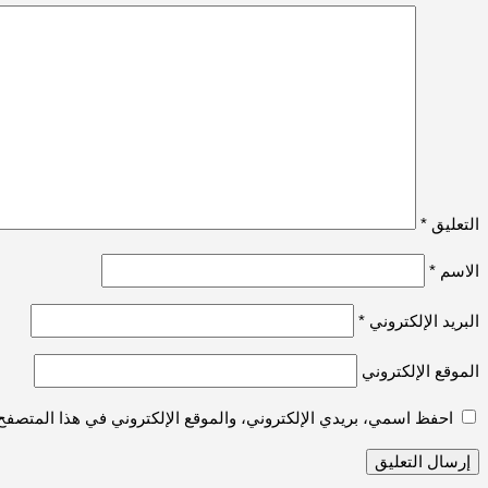
التعليق
*
الاسم
*
البريد الإلكتروني
*
الموقع الإلكتروني
احفظ اسمي، بريدي الإلكتروني، والموقع الإلكتروني في هذا المتصفح 