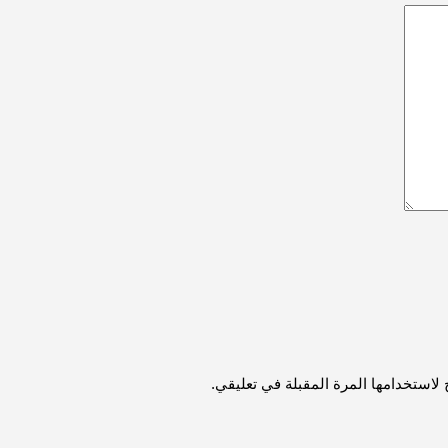
لاستخدامها المرة المقبلة في تعليقي.