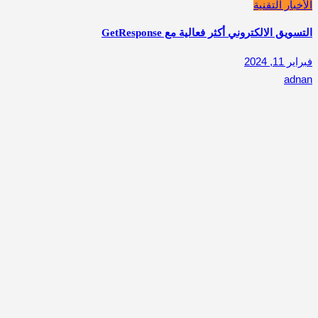
الأخبار التقنية
التسويق الالكتروني أكثر فعالية مع GetResponse
فبراير 11, 2024
adnan