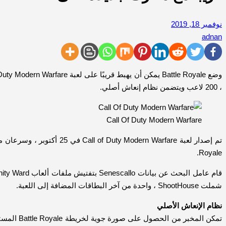
نوفمبر 18, 2019
adnan
، 200 لاعب ويتضمن نظام إنعاش أصلي.
Call Of Duty Modern Warfare
Royale.
شملت ShootHouse ، واحدة من آخر البطاقات المضافة إلى اللعبة.
نظام الإنعاش الأصلي
تمكن الم