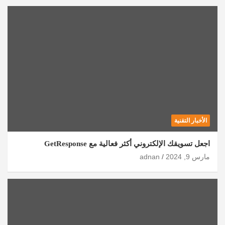
الأخبار التقنية
اجعل تسويقك الإلكتروني أكثر فعالية مع GetResponse
مارس 9, 2024
adnan