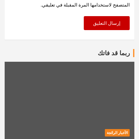
المتصفح لاستخدامها المرة المقبلة في تعليقي.
ربما قد فاتك
الأخبار الرائجة