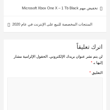
تصفّح
تخفيض مهم Microsoft Xbox One X – 1 Tb Black
المقالات
المنتجات المخصصة للبيع على الإنترنت في عام 2020
اترك تعليقاً
لن يتم نشر عنوان بريدك الإلكتروني.
الحقول الإلزامية مشار
إليها بـ
*
التعليق
*