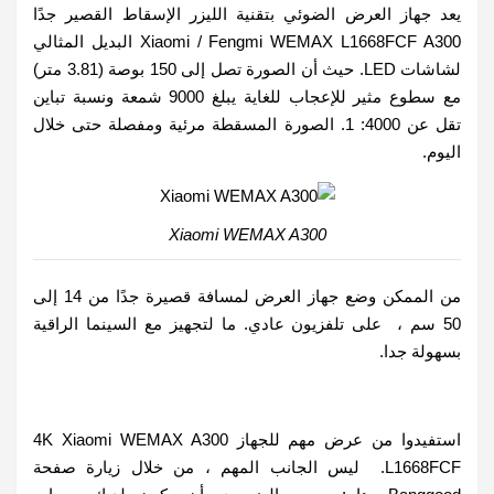
يعد جهاز العرض الضوئي بتقنية الليزر الإسقاط القصير جدًا
Xiaomi / Fengmi WEMAX L1668FCF A300 البديل المثالي
لشاشات LED. حيث أن الصورة تصل إلى 150 بوصة (3.81 متر)
مع سطوع مثير للإعجاب للغاية يبلغ 9000 شمعة ونسبة تباين
تقل عن 4000: 1. الصورة المسقطة مرئية ومفصلة حتى خلال
اليوم.
Xiaomi WEMAX A300
من الممكن وضع جهاز العرض لمسافة قصيرة جدًا من 14 إلى
50 سم ، على تلفزيون عادي. ما لتجهيز مع السينما الراقية
بسهولة جدا.
استفيدوا من عرض مهم للجهاز 4K Xiaomi WEMAX A300
L1668FCF. ليس الجانب المهم ، من خلال زيارة صفحة