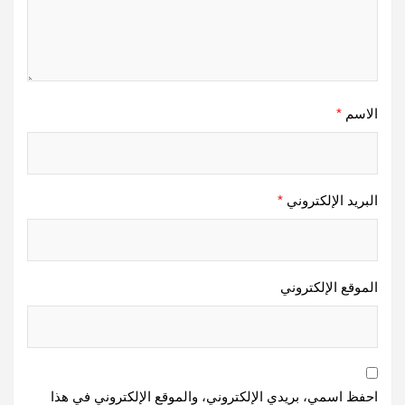
الاسم
*
البريد الإلكتروني
*
الموقع الإلكتروني
احفظ اسمي، بريدي الإلكتروني، والموقع الإلكتروني في هذا