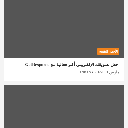
الأخبار التقنية
اجعل تسويقك الإلكتروني أكثر فعالية مع GetResponse
مارس 9, 2024
adnan