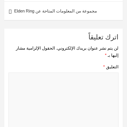
مجموعة من المعلومات المتاحة عن Elden Ring
اترك تعليقاً
لن يتم نشر عنوان بريدك الإلكتروني.
الحقول الإلزامية مشار
إليها بـ
*
التعليق
*