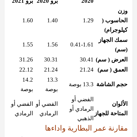
2020
برو 2020
برو 2021
وزن
الحاسوب (
1.29
1.40
1.60
كيلوجرام)
سمك الجهاز
1.55
1.56
0.41-1.61
(سم)
العرض ( سم)
30.41
30.31
31.26
العمق ( سم)
21.24
21.24
22.12
14.2
13.3
حجم الشاشة
13.3 بوصة
بوصة
بوصة
الفضي أو
الألوان
الفضي أو
الفضي أو
الرمادي أو
المتاحة للجهاز
الرمادي
الرمادي
الذهبي
مقارنة عمر البطارية واداءها