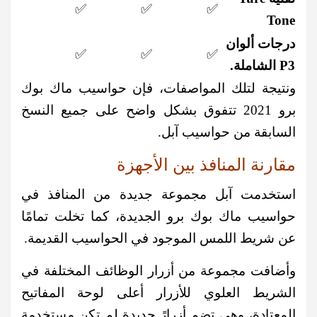
✅
✅
✅
Tone
درجات ألوان
✅
✅
✅
P3 الشاملة.
ونتيجة لتلك المواصفات، فإن حواسيب ماك بوك
برو 2021 تتفوق بشكل واضح على جميع النسخ
السابقة من حواسيب آبل.
مقارنة المنافذ بين الأجهزة
استخدمت آبل مجموعة جديدة من المنافذ في
حواسيب ماك بوك برو الجديدة، كما تخلت تمامًا
عن شريط اللمس الموجود في الحواسيب القديمة.
وأضافت مجموعة من أزرار الوظائف المختلفة في
الشريط العلوي للأزرار أعلى لوحة المفاتيح
المعتادة، وهي تضم أزرارً جديدة لم تكن مستخدمة