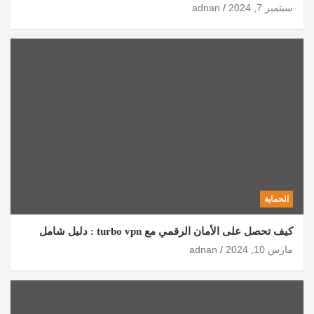
سبتمبر 7, 2024
adnan
الحماية
كيف تحصل على الأمان الرقمي مع turbo vpn : دليل شامل
مارس 10, 2024
adnan