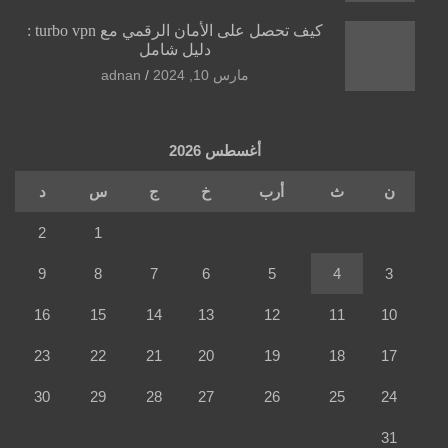
كيف تحصل على الأمان الرقمي مع turbo vpn :
دليل شامل
مارس 10, 2024
adnan
أغسطس 2026
ن
ث
أرب
خ
ج
س
د
2
1
9
8
7
6
5
4
3
16
15
14
13
12
11
10
23
22
21
20
19
18
17
30
29
28
27
26
25
24
31