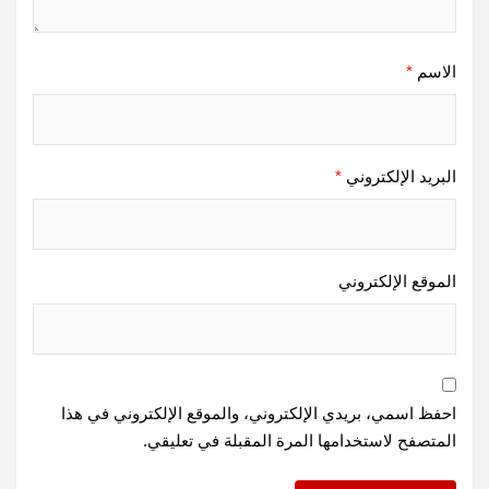
الاسم
*
البريد الإلكتروني
*
الموقع الإلكتروني
احفظ اسمي، بريدي الإلكتروني، والموقع الإلكتروني في هذا
المتصفح لاستخدامها المرة المقبلة في تعليقي.