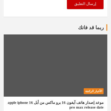
ربما قد فاتك
الأخبار الرائجة
موعد إصدار هاتف آيفون 16 برو ماكس من أبل apple iphone 16
pro max release date