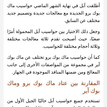
أطلقت آبل في نهاية الشهر الماضي حواسيب ماك
بوك برو الجديدة مع معالجات جديدة وتصميم جديد
مختلف عن السابق.
وجعل ذلك الاختيار بين حواسيب آبل المحمولة أمرًا
صعبًا، حيث أصبحت تقدم ثلاثة معالجات مختلفة
وثلاثة أحجام مختلفة للحواسيب.
كما أن حواسيب ماك بوك برو تختلف عن ماك بوك
آير في مجموعة من المواصفات الأخرى إلى جانب
المعالج ومن ضمنها المنافذ الموجودة في الجهاز.
المقارنة بين عتاد ماك بوك برو وماك
بوك آير
تستخدم جميع حواسيب آبل حاليًا الجيل الأول من