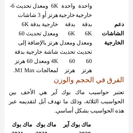
واحدة
واحدة
6K ومعدل تحديث 6-
خارجية
خارجية
هرتز أو 3 شاشات
دعم
بدقة
بدقة
خارجية بدقة 6K
الشاشات
6K
6K
ومعدل تحديث 60
الخارجية
ومعدل
ومعدل
هرتز بالإضافة إلى
تحديث
تحديث
شاشة خارجية بدقة
60
60
4K ومعدل 60 هرتز
هرتز
هرتز
لمعالجات M1 Max.
الفرق في الحجم والوزن
تعتبر حواسيب ماك بوك آير هي الأخف بين
الحواسيب الثلاثة، وذلك ما تهدف آبل لتقديمه عبر
هذه الحواسيب بشكل أساسي.
ماك بوك آير
ماك بوك
ماك بوك