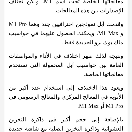
معالجاتها الخاصة تحت آسم M1، ولكن تختلف
الإصدارات بين هذه المعالجات.
وقدمت آبل نموذجين احترافيين جدد وهما M1 Pro
و M1 Max، ويمكنك الحصول عليهما في حواسيب
ماك بوك برو الجديدة فقط.
ونتيجة لذلك ظهر إختلاف في الأداء والمواصفات
العامة بين حواسيب آبل المحمولة التي تستخدم
معالجاتها الخاصة.
ويعود هذا الاختلاف إلى استخدام عدد أكبر من
الأنوية في المعالج المركزي والمعالج الرسومي في
M1 Pro أو M1 Max.
بالإضافة إلى حجم أكبر في ذاكرة التخزين
العشوائية وذاكرة التخزين الصلبة مع شاشة جديدة