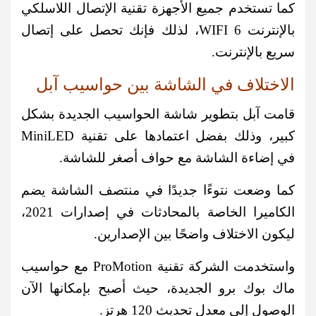
كما تستخدم جميع الأجهزة تقنية الإتصال اللاسلكي
بالإنترنت WIFI 6، لذلك فإنك تحصل على إتصال
سريع بالإنترنت.
الاختلاف في الشاشة بين حواسيب آبل
قامت آبل بتطوير شاشة الحواسيب الجديدة بشكل
كبير، وذلك بفضل اعتمادها على تقنية MiniLED
في إضاءة الشاشة مع حواف أصغر للشاشة.
كما وضعت نتوءًا جديدًا في منتصف الشاشة يضم
الكاميرا الخاصة بالمحادثات في إصدارات 2021،
ليكون الاختلاف واضحًا بين الإصدارين.
واستخدمت الشركة تقنية ProMotion مع حواسيب
ماك بوك برو الجديدة، حيث أصبح بإمكانها الآن
الوصول إلى معدل تحديث 120 هرتز.