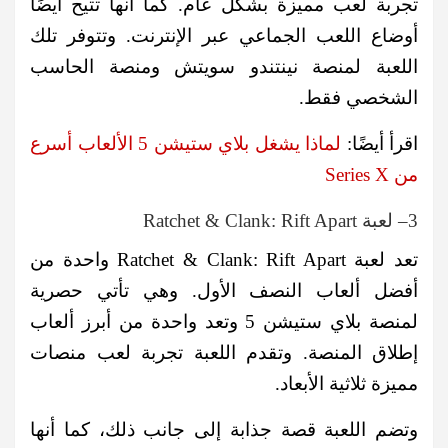
تجربة لعب مميزة بشكل عام. كما أنها تتيح أيضًا
أوضاع اللعب الجماعي عبر الإنترنت. وتتوفر تلك
اللعبة لمنصة نينتندو سويتش ومنصة الحاسب
الشخصي فقط.
اقرأ أيضًا:
لماذا يشغل بلاي ستيشن 5 الألعاب أسرع
من Series X
3– لعبة Ratchet & Clank: Rift Apart
تعد لعبة Ratchet & Clank: Rift Apart واحدة من
أفضل ألعاب النصف الأول. وهي تأتي حصرية
لمنصة بلاي ستيشن 5 وتعد واحدة من أبرز ألعاب
إطلاق المنصة. وتقدم اللعبة تجربة لعب منصات
مميزة ثلاثية الأبعاد.
وتضم اللعبة قصة جذابة إلى جانب ذلك، كما أنها