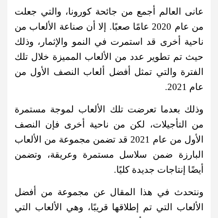
عانى العالم أجمع من جائحة كورونا، والتي جعلت
من عام 2020 عامًا صعبًا. إلا أن صناعة الألعاب من
ناحية أخرى قد استمرت في النمو والإثمار، وذلك
حيث تم تطوير عدد من الألعاب المميزة خلال تلك
الفترة والتي تمثل أفضل ألعاب النصف الأول من
عام 2021.
وذلك بعدما تعرضت تلك الألعاب لموجة مستمرة
من التأجيلات، لكن من ناحية أخرى فإن النصف
الأول من عام 2021 قد تضمن مجموعة من الألعاب
البارزة ضمن سلاسل مستمرة وعريقة، وتضمن
أيضًا إنتاجات جديدة كليًا.
ونتحدث في هذا المقال عن مجموعة من أفضل
الألعاب التي تم إطلاقها قريبًا، وهي الألعاب التي