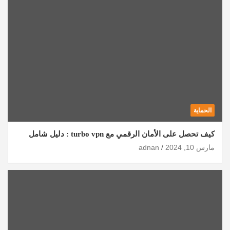
الحماية
كيف تحصل على الأمان الرقمي مع turbo vpn : دليل شامل
مارس 10, 2024
adnan