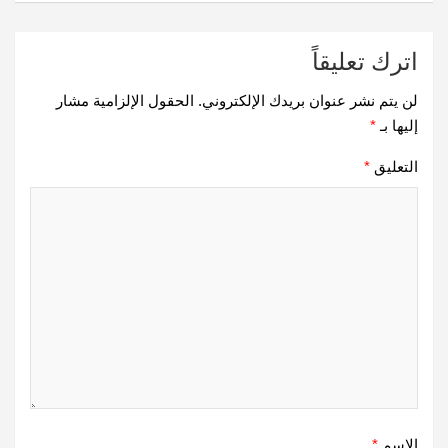
اترك تعليقاً
لن يتم نشر عنوان بريدك الإلكتروني.
الحقول الإلزامية مشار
إليها بـ
*
التعليق
*
الاسم
*