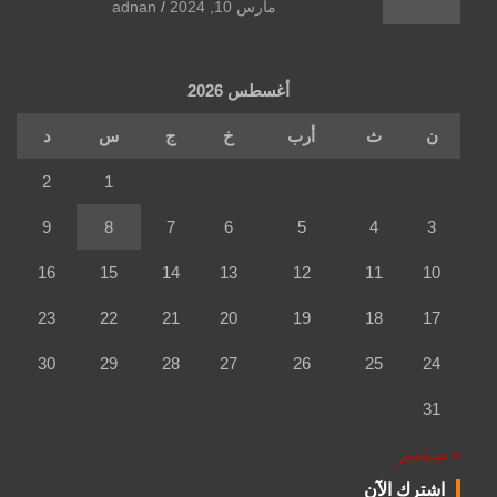
مارس 10, 2024
adnan
أغسطس 2026
ن
ث
أرب
خ
ج
س
د
2
1
9
8
7
6
5
4
3
16
15
14
13
12
11
10
23
22
21
20
19
18
17
30
29
28
27
26
25
24
31
« سبتمبر
اشترك الآن