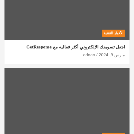
الأخبار التقنية
اجعل تسويقك الإلكتروني أكثر فعالية مع GetResponse
مارس 9, 2024
adnan