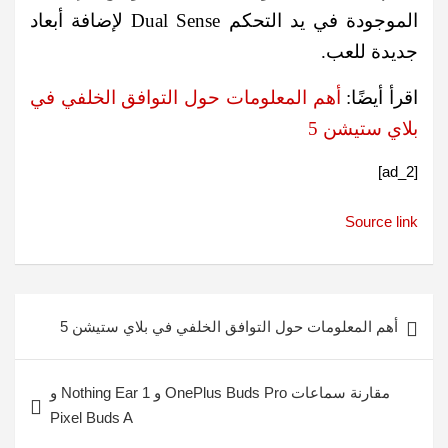
الموجودة في يد التحكم Dual Sense لإضافة أبعاد
جديدة للعب.
اقرأ أيضًا:
أهم المعلومات حول التوافق الخلفي في
بلاي ستيشن 5
[ad_2]
Source link
تصفّح
أهم المعلومات حول التوافق الخلفي في بلاي ستيشن 5
المقالات
مقارنة سماعات OnePlus Buds Pro و Nothing Ear 1 و
Pixel Buds A