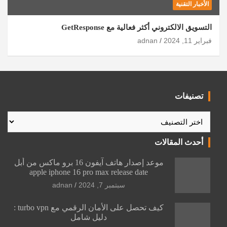
الأخبار التقنية
التسويق الالكتروني أكثر فعالية مع GetResponse
فبراير 11, 2024
adnan
تصنيفات
تصنيفات
أحدث المقالات
موعد إصدار هاتف آيفون 16 برو ماكس من أبل
apple iphone 16 pro max release date
سبتمبر 7, 2024
adnan
كيف تحصل على الأمان الرقمي مع turbo vpn :
دليل شامل