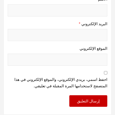
البريد الإلكتروني
*
الموقع الإلكتروني
احفظ اسمي، بريدي الإلكتروني، والموقع الإلكتروني في هذا
المتصفح لاستخدامها المرة المقبلة في تعليقي.