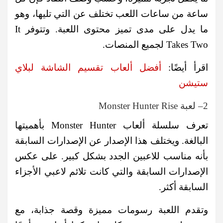
ساعة من ساعات اللعب تختلف عن التي تليها، وهو
ما يدل على مدى تميز محتوى اللعبة. وتتوفر It
Takes Two لجميع المنصات.
اقرأ أيضًا:
أفضل ألعاب تقسيم الشاشة لبلاي
ستيشن
2– لعبة Monster Hunter Rise
تعرف سلسلة ألعاب Monster Hunter بأهميتها
البالغة. ويختلف هذا الإصدار عن الإصدارات السابقة
بأنه مناسب للاعبين الجدد بشكل كبير. على عكس
الإصدارات السابقة والتي كانت تلائم لاعبي الأجزاء
السابقة أكثر.
وتقدم اللعبة رسومات مميزة وقصة جذابة، مع