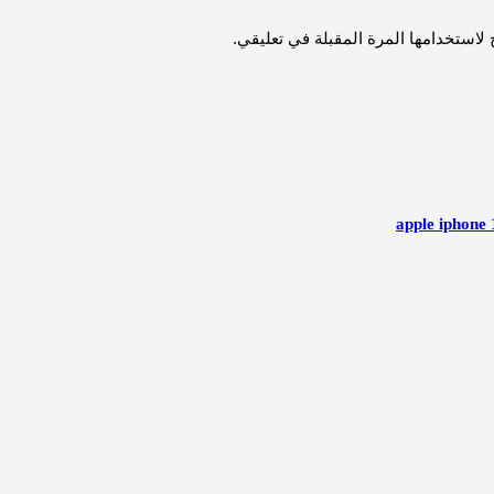
لاستخدامها المرة المقبلة في تعليقي.