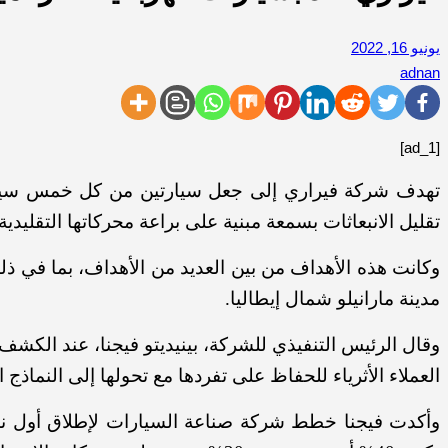
يونيو 16, 2022
adnan
[ad_1]
تقليل الانبعاثات بسمعة مبنية على براعة محركاتها التقليدية.
وكانت هذه الأهداف من بين العديد من الأهداف، بما في ذلك
مدينة مارانيلو شمال إيطاليا.
وقال الرئيس التنفيذي للشركة،
بينيديتو فيجنا، عند الكشف
العملاء الأثرياء للحفاظ على تفردها مع تحولها إلى النماذج ال
وأكدت فيجنا خطط شركة صناعة السيارات لإطلاق أول نموذج ك