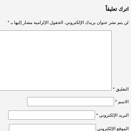
المقالات
اترك تعليقاً
لن يتم نشر عنوان بريدك الإلكتروني.
الحقول الإلزامية مشار إليها بـ
*
التعليق
*
الاسم
*
البريد الإلكتروني
*
الموقع الإلكتروني