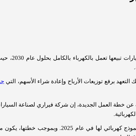
تهدف شركة فير
 التعهد برفع توزيعات الأرباح وإعادة شراء الأسهم، التي
حد
 عن خطة العمل الجديدة، إن شركة فيراري لصناعة السيارات 
كهربائية.
هربائي لها في عام 2025. و