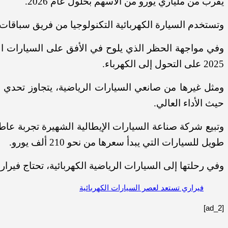
يقرب من ملياري يورو من الأسهم بحلول عام 2026.
وتستخدم السيارة الكهربائية التكنولوجيا من فريق سباقات 
2025 على التحول إلى الكهرباء.
ومثل غيرها من صانعي السيارات الرياضية، يتجاوز تحدي في
حيث الأداء العالي.
وتبيع شركة صناعة السيارات الإيطالية الشهيرة تجربة عاط
طويل للسيارات التي يبدأ سعرها من نحو 210 ألف يورو.
وفي رحلتها إلى السيارات الرياضية الكهربائية، تحتاج فيرا
فيراري تستعد لعصر السيارات الكهربائية
[ad_2]