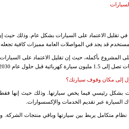
لسيارات
في تقليل الاعتماد على السيارات بشكل عام. وذلك حيث إن
لمستخدم قد يجد في المواصلات العامة مميزات كافية تجعل
لى المشروع بأكمله، حيث إن تقليل الاعتماد على السيارات 
ة قبل حلول عام 2030.
ل إلى مكان وقوف سيارتك؟
ات بشكل رئيسي فيما يخص سيارتها. وذلك حيث إنها فقط 
اك السيارة عبر تقديم الخدمات والإكسسوارات.
ء نظام متكامل يربط بين سيارتها وباقي منتجات الشركة. 