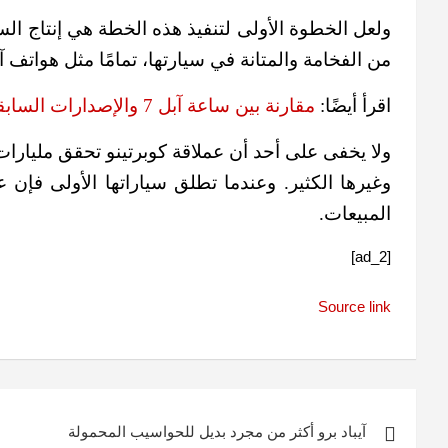
ولعل الخطوة الأولى لتنفيذ هذه الخطة هي إنتاج الس
من الفخامة والمتانة في سيارتها، تمامًا مثل هواتف آ
اقرأ أيضًا:
مقارنة بين ساعة آبل 7 والإصدارات السابقة
وغيرها الكثير. وعندما تطلق سياراتها الأولى فإن 
المبيعات.
[ad_2]
Source link
تصفّح
آيباد برو أكثر من مجرد بديل للحواسيب المحمولة