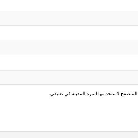
المتصفح لاستخدامها المرة المقبلة في تعليقي.