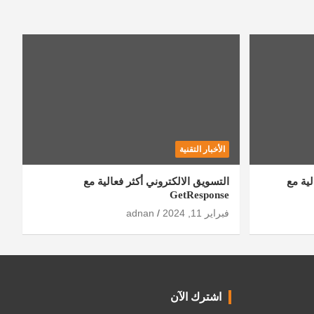
الأخبار التقنية
ية مع
التسويق الالكتروني أكثر فعالية مع
GetResponse
فبراير 11, 2024
adnan
اشترك الآن