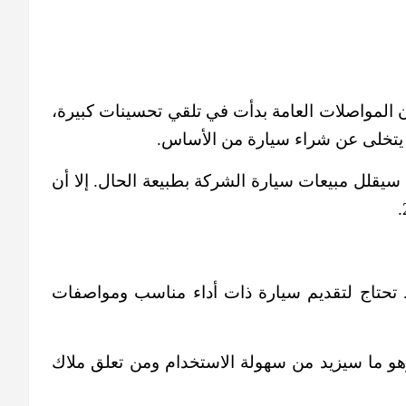
 المواصلات العامة بدأت في تلقي تحسينات كبيرة،
ه يتخلى عن شراء سيارة من الأساس.
سيقلل مبيعات سيارة الشركة بطبيعة الحال. إلا أن
تحتاج لتقديم سيارة ذات أداء مناسب ومواصفات
وهو ما سيزيد من سهولة الاستخدام ومن تعلق ملاك