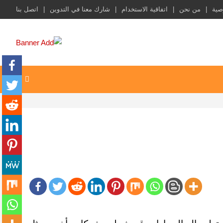
صية
من نحن
اتفاقية الاستخدام
شارك معنا في التدوين
اتصل بنا