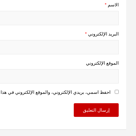
الاسم
*
البريد الإلكتروني
*
الموقع الإلكتروني
احفظ اسمي، بريدي الإلكتروني، والموقع الإلكتروني في هذا 