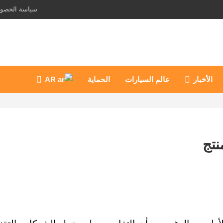
سياسة الخصو
الأخبار
عالم السيارات
الحماية
AR
نتج