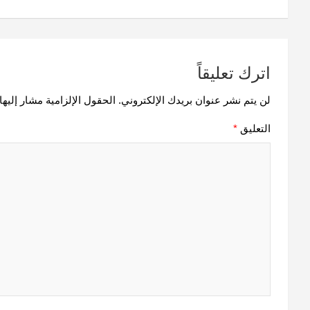
المقالات
اترك تعليقاً
لن يتم نشر عنوان بريدك الإلكتروني.
الحقول الإلزامية مشار إليها 
التعليق
*