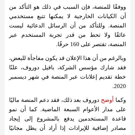
ووفقًا للمنصة، فإن السبب في ذلك هو التأكد من
أن الكيانات الخارجية لا يمكنها تتبع مستخدمي
المنصة.
وللتأكد من أن الرسائل الدعائية ليست
عائقًا ولا تحط من قدر تجربة المستخدم عبر
المنصة، تقتصر على 160 حرفًا.
وبالرغم من أن هذا الإعلان قد يكون مفاجأة للبعض،
فقد شارك مؤسس الشركة، بافيل دوروف، علنًا
خطة تقديم إعلانات عبر المنصة في شهر ديسمبر
2020.
وكما
أوضح
دوروف بعد ذلك، فقد دعم المنصة ماليًا
على مدار الأعوام السبعة الماضية. كما أن نمو
قاعدة المستخدمين يدفع بالمشروع إلى إيجاد
مصادر إضافية للإيرادات إذا أراد أن يظل مجانيًا