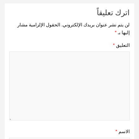
اترك تعليقاً
لن يتم نشر عنوان بريدك الإلكتروني.
الحقول الإلزامية مشار
إليها بـ
*
التعليق
*
الاسم
*