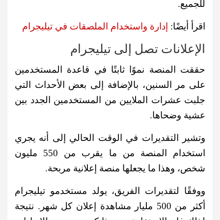
للجميع.
اقرأ أيضًا:
إدارة واستخدام الملصقات في تيليجرام
الإعلانات تصل إلى تيليجرام
حققت المنصة نموًا ثابتًا في قاعدة المستخدمين
على مر السنين، بالإضافة إلى بعض الأحداث التي
جلبت عشرات الملايين من المستخدمين الجدد بين
عشية وضحاها.
وتشير التقديرات في الوقت الحالي إلى أنه يجري
استخدام المنصة من ما يقرب من 550 مليون
شخص، وهذا ما يجعلها منصة إعلانية مربحة.
ووفقًا لتقديرات الفريق، يولد مستخدمو تيليجرام
أكثر من 500 مليار مشاهدة إعلان كل شهر. نتيجة