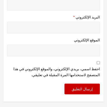
البريد الإلكتروني
*
الموقع الإلكتروني
احفظ اسمي، بريدي الإلكتروني، والموقع الإلكتروني في هذا
المتصفح لاستخدامها المرة المقبلة في تعليقي.