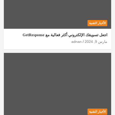
الأخبار التقنية
اجعل تسويقك الإلكتروني أكثر فعالية مع GetResponse
مارس 9, 2024
adnan
الأخبار التقنية