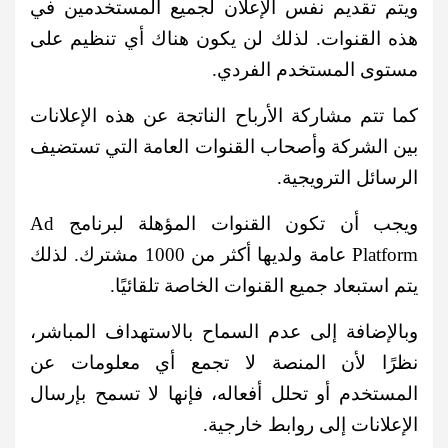
ويتم تقديم نفس الإعلان لجميع المستخدمين في
هذه القنوات. لذلك لن يكون هناك أي تنظيم على
مستوى المستخدم الفردي.
كما تتم مشاركة الأرباح الناتجة عن هذه الإعلانات
بين الشركة وأصحاب القنوات العامة التي تستضيف
الرسائل الترويجية.
ويجب أن تكون القنوات المؤهلة لبرنامج Ad
Platform عامة ولديها أكثر من 1000 مشترك. لذلك
يتم استبعاد جميع القنوات الخاصة تلقائيًا.
وبالإضافة إلى عدم السماح بالاستهداف المباشر،
نظرًا لأن المنصة لا تجمع أي معلومات عن
المستخدم أو تحلل أفعاله، فإنها لا تسمح بإرسال
الإعلانات إلى روابط خارجية.