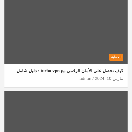
الحماية
كيف تحصل على الأمان الرقمي مع turbo vpn : دليل شامل
مارس 10, 2024
adnan