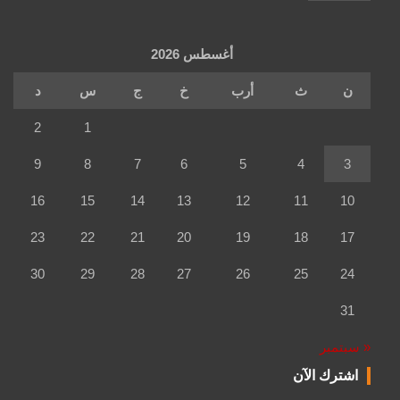
أغسطس 2026
ن
ث
أرب
خ
ج
س
د
2
1
9
8
7
6
5
4
3
16
15
14
13
12
11
10
23
22
21
20
19
18
17
30
29
28
27
26
25
24
31
« سبتمبر
اشترك الآن