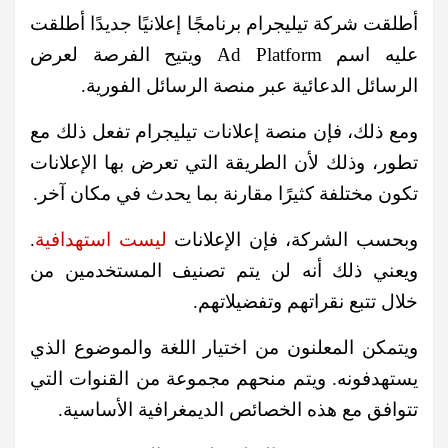
أطلقت شركة تيليجرام برنامجًا إعلانيًا جديدًا أطلقت
عليه اسم Ad Platform ويتيح الفرصة لعرض
الرسائل الدعائية عبر منصة الرسائل الفورية.
ومع ذلك، فإن منصة إعلانات تيليجرام تفعل ذلك مع
تطور، وذلك لأن الطريقة التي تعرض بها الإعلانات
تكون مختلفة كثيرًا مقارنة بما يحدث في مكان آخر.
وبحسب الشركة، فإن الإعلانات
ليست استهدافية
.
ويعني ذلك أنه لن يتم تصنيف المستخدمين من
خلال تتبع نقراتهم وتفضيلاتهم.
ويتمكن المعلنون من اختيار اللغة والموضوع الذي
يستهدفونه. ويتم منحهم مجموعة من القنوات التي
تتوافق مع هذه الخصائص الديمغرافية الأساسية.