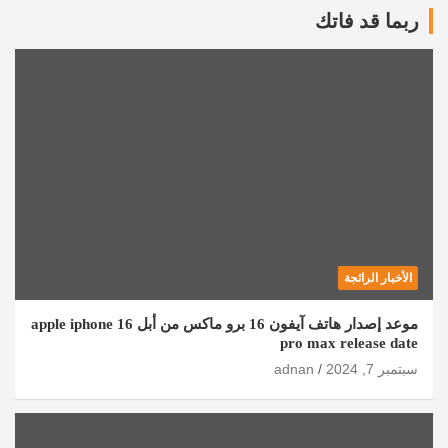
ربما قد فاتك
الأخبار الرائجة
موعد إصدار هاتف آيفون 16 برو ماكس من أبل apple iphone 16
pro max release date
سبتمبر 7, 2024
adnan