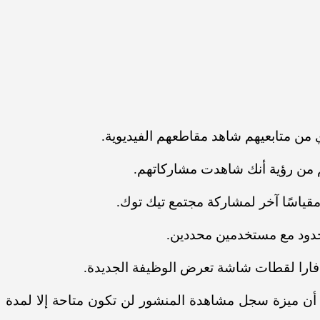
ي من متابعيهم شاهد مقاطعهم الفيديوية.
م من رؤية أنك شاهدت مشاركاتهم.
مقياسًا آخر لمشاركة مجتمع تيك توك.
محدود مع مستخدمين محددين.
فارا لقطات شاشة تعرض الوظيفة الجديدة.
و أن ميزة سجل مشاهدة المنشور لن تكون متاحة إلا لمدة