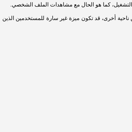
د التشغيل، كما هو الحال مع مشاهدات الملف الشخصي.
 ناحية أخرى، قد تكون ميزة غير سارة للمستخدمين الذين