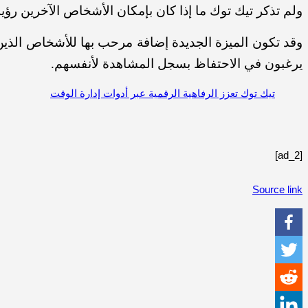
ولم تذكر تيك توك ما إذا كان بإمكان الأشخاص الآخرين رؤ
وقد تكون الميزة الجديدة إضافة مرحب بها للأشخاص الذين
يرغبون في الاحتفاظ بسجل المشاهدة لأنفسهم.
تيك توك تعزز الرفاهية الرقمية عبر أدوات إدارة الوقت
[ad_2]
Source link