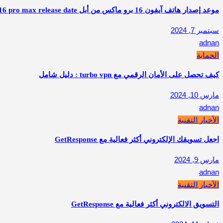
موعد إصدار هاتف آيفون 16 برو ماكس من أبل apple iphone 16 pro max release date
سبتمبر 7, 2024
adnan
الحماية
كيف تحصل على الأمان الرقمي مع turbo vpn : دليل شامل
مارس 10, 2024
adnan
الأخبار التقنية
اجعل تسويقك الإلكتروني أكثر فعالية مع GetResponse
مارس 9, 2024
adnan
الأخبار التقنية
التسويق الالكتروني أكثر فعالية مع GetResponse