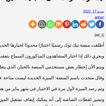
يونيو 17, 2022
adnan
[ad_1]
أطلقت منصة تيك توك رسميًا اختبارًا محدودًا لخيارها ال
ويجري ذلك إذا اختار المشاهدون المذكورون السماح بتع
ويتم الآن إخطار بعض مستخدمي المنصة بالخيار، الذي يتعلق 
وقال متحدث باسم المنصة: الميزة الجديدة ليست متاحة عل
وتم رصد الميزة لأول مرة في الاختبار في شهر يناير من هذا
وتشير لقطات الشاشة إلى أنه يمكنك إيقاف تشغيل الميز