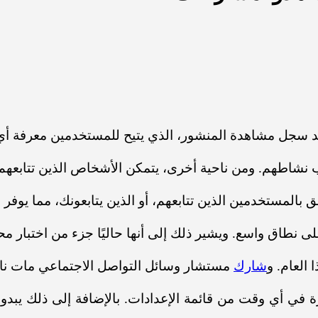
جديد سجل مشاهدة المنشور، الذي يتيح للمستخدمين معرفة أ
قب نشاطهم.
ومن ناحية أخرى، يتمكن الأشخاص الذين تتابعه
بالمستخدمين الذين تتابعهم، أو الذين يتابعونك، مما يوفر 
ى نطاق واسع. ويشير ذلك إلى أنها حاليًا جزء من اختبار 
 العام. و
شارك
مستشار وسائل التواصل الاجتماعي مات نا
ة في أي وقت من قائمة الإعدادات.
بالإضافة إلى ذلك يبد