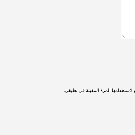
لاستخدامها المرة المقبلة في تعليقي.