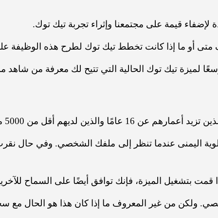
لإضفاء قيمة على مجتمعنا وإثراء تجربة تيك توك.
ف متى أو ما إذا كانت تخطط تيك توك لطرح هذه الوظيفة ع
سعًا لميزة تيك توك الحالية التي تتيح لك معرفة من شاهد
الذين لديهم أقل من 5000 متابع.
لعلوية اليمنى عندما تنظر إلى ملفك الشخصي.
وفي حال نقرت
مت بتشغيل الميزة، فإنك توافق أيضًا على السماح للآخر
صي. ولكن من غير المعروف ما إذا كان هذا هو الحال مع س