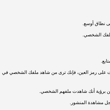
لى نطاق أوسع.
 ملفك الشخصي.
 على رمز العين، فإنك ترى من شاهد ملفك الشخصي في
ين برؤية أنك شاهدت ملفهم الشخصي.
جل مشاهدة المنشور.