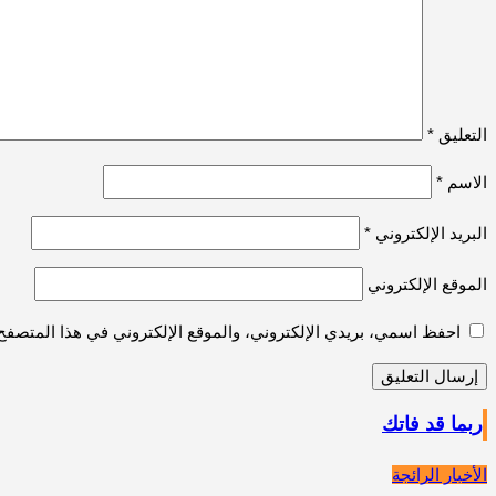
التعليق
*
الاسم
*
البريد الإلكتروني
*
الموقع الإلكتروني
احفظ اسمي، بريدي الإلكتروني، والموقع الإلكتروني في هذا المتصفح 
ربما قد فاتك
الأخبار الرائجة