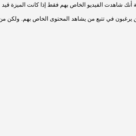
ية أنك شاهدت الفيديو الخاص بهم فقط إذا كانت الميزة قي
 يرغبون في تتبع من يشاهد المحتوى الخاص بهم. ولكن من