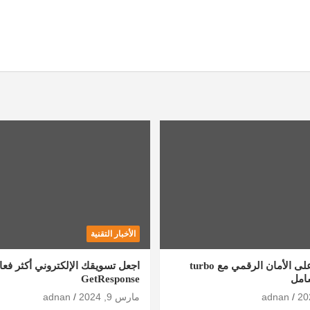
الأخبار التقنية
كيف تحصل على الأمان الرقمي مع turbo
اجعل تسويقك الإلكتروني أكثر فعال
GetResponse
adnan
مارس 9, 2024
adnan