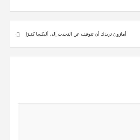
أمازون تريدك أن تتوقف عن التحدث إلى أليكسا كثيرًا