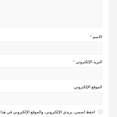
الاسم
*
البريد الإلكتروني
*
الموقع الإلكتروني
احفظ اسمي، بريدي الإلكتروني، والموقع الإلكتروني في هذا 