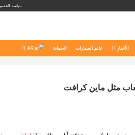
سياسة الخصو
الأخبار
عالم السيارات
الحماية
AR
اب مثل ماين كرافت