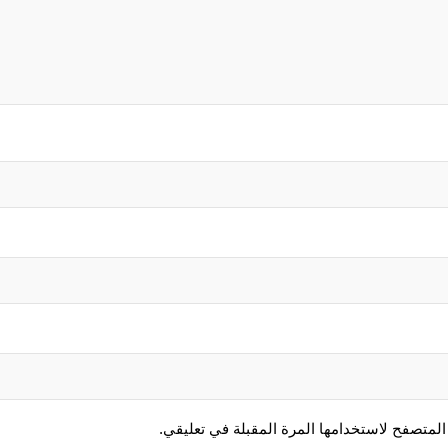
المتصفح لاستخدامها المرة المقبلة في تعليقي.