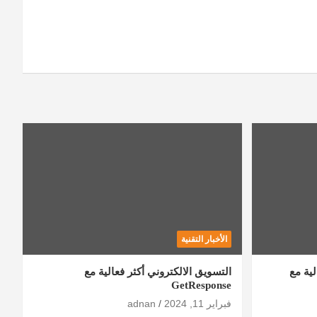
الأخبار التقنية
ية مع
التسويق الالكتروني أكثر فعالية مع
GetResponse
فبراير 11, 2024
adnan