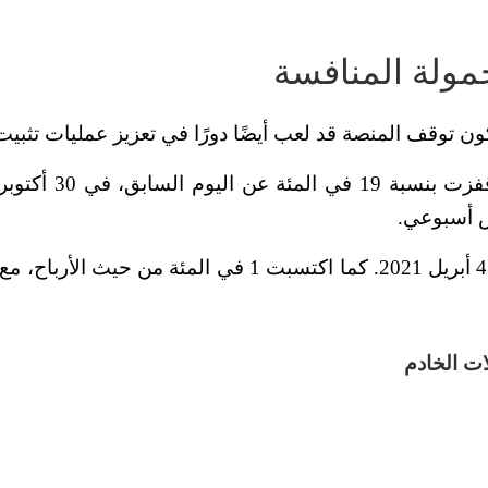
حمولة المنافسة
ون توقف المنصة قد لعب أيضًا دورًا في تعزيز عمليات تثبيت
ت الخادم