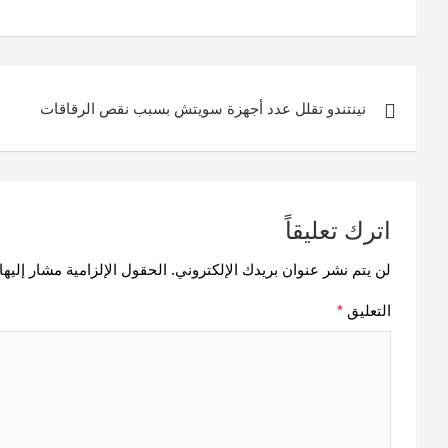
تصفّح
نينتندو تقلل عدد أجهزة سويتش بسبب نقص الرقاقات
المقالات
اترك تعليقاً
لن يتم نشر عنوان بريدك الإلكتروني.
الحقول الإلزامية مشار إليها 
التعليق
*