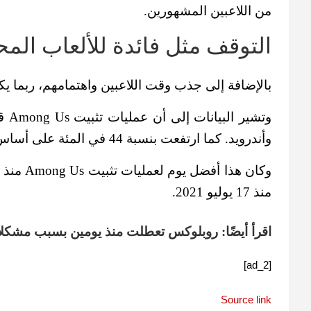
من اللاعبين المشهورين.
التوقف مثل فائدة للألعاب الم
بالإضافة إلى جذب وقت اللاعبين واهتمامهم، ربما يك
وأندرويد. كما ارتفعت بنسبة 44 في المئة على أساس أسبوعي.
منذ 17 يوليو 2021.
اقرأ أيضًا:
روبلوكس تعطلت منذ يومين بسبب مشكلا
[ad_2]
Source link