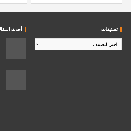
تصنيفات
أحدث المقال
تصنيفات
ك