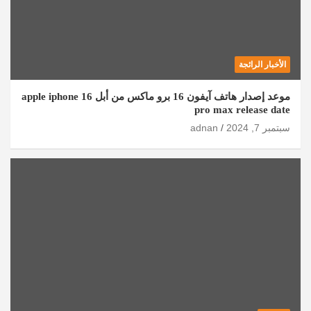
الأخبار الرائجة
موعد إصدار هاتف آيفون 16 برو ماكس من أبل apple iphone 16
pro max release date
سبتمبر 7, 2024
adnan