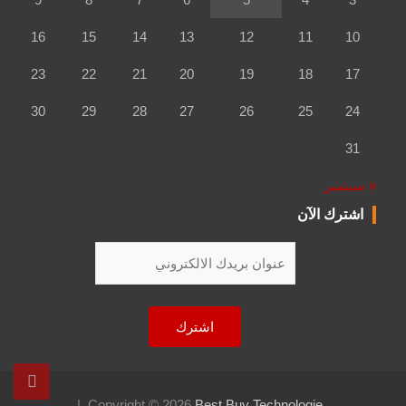
16
15
14
13
12
11
10
23
22
21
20
19
18
17
30
29
28
27
26
25
24
31
« سبتمبر
اشترك الآن
Copyright © 2026
Best Buy Technologie