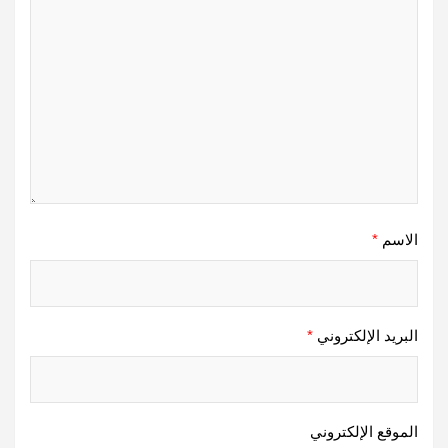
الاسم
*
البريد الإلكتروني
*
الموقع الإلكتروني