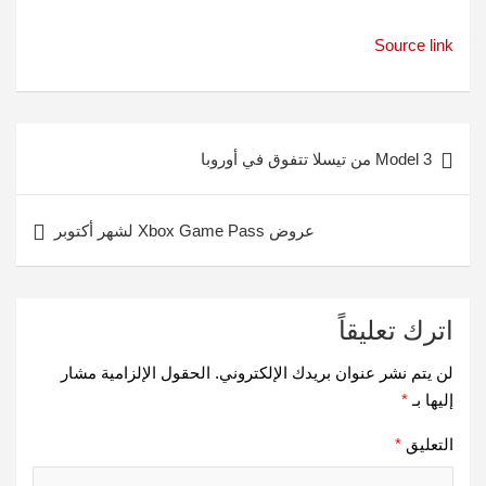
Source link
تصفّح
Model 3 من تيسلا تتفوق في أوروبا
المقالات
عروض Xbox Game Pass لشهر أكتوبر
اترك تعليقاً
لن يتم نشر عنوان بريدك الإلكتروني.
الحقول الإلزامية مشار
إليها بـ
*
التعليق
*