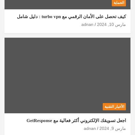
الحماية
كيف تحصل على الأمان الرقمي مع turbo vpn : دليل شامل
مارس 10, 2024
adnan
الأخبار التقنية
اجعل تسويقك الإلكتروني أكثر فعالية مع GetResponse
مارس 9, 2024
adnan