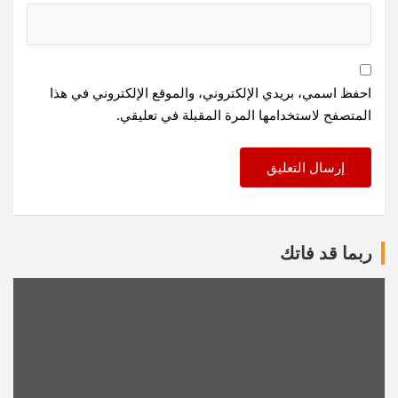
احفظ اسمي، بريدي الإلكتروني، والموقع الإلكتروني في هذا
المتصفح لاستخدامها المرة المقبلة في تعليقي.
ربما قد فاتك