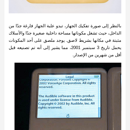
بالنظر إلى صورة تفكيك الجهاز، تبدو علبة الجهاز فارغة جدًا من
الداخل، حيث تشغل مكوناتها مساحة داخلية صغيرة جدًا والأسلاك
مثبتة في مكانها بشريط لاصق. يوجد ملصق على أحد المكونات
يحمل تاريخ 3 سبتمبر 2001، مما يشير إلى أنه تم تصنيعه قبل
أقل من شهرين من الإصدار.