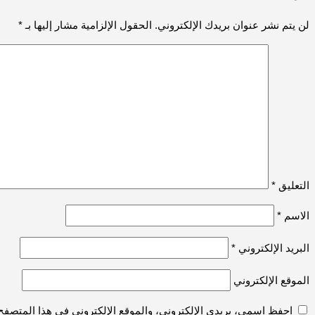
لن يتم نشر عنوان بريدك الإلكتروني.
الحقول الإلزامية مشار إليها بـ
*
التعليق
*
الاسم
*
البريد الإلكتروني
*
الموقع الإلكتروني
احفظ اسمي، بريدي الإلكتروني، والموقع الإلكتروني في هذا المتصفح 