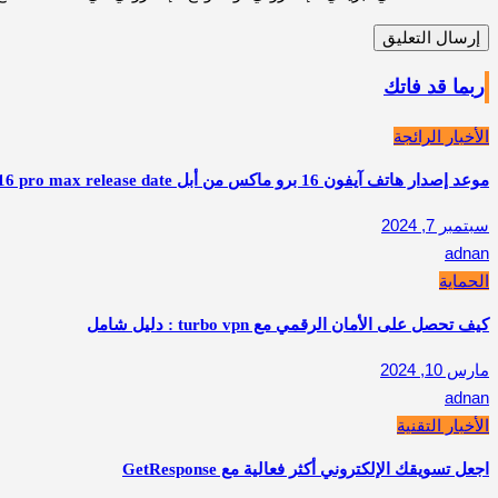
ربما قد فاتك
الأخبار الرائجة
موعد إصدار هاتف آيفون 16 برو ماكس من أبل apple iphone 16 pro max release date
سبتمبر 7, 2024
adnan
الحماية
كيف تحصل على الأمان الرقمي مع turbo vpn : دليل شامل
مارس 10, 2024
adnan
الأخبار التقنية
اجعل تسويقك الإلكتروني أكثر فعالية مع GetResponse