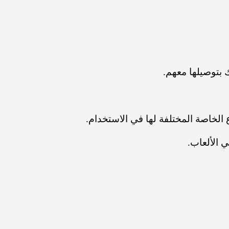
الخاصة المختلفة لها في الاستخدام.
 الألعاب.