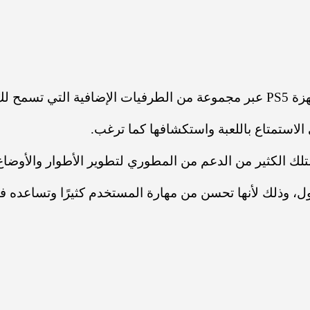
ا معهم.
لاستمتاع باللعبة واستكشافها كما ترغب.
لك الكثير من الدعم من المطوري لتطوير الأطوار والأوضاع 
ول، وذلك لأنها تحسن من مهارة المستخدم كثيرًا وتساعده في