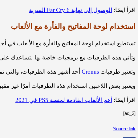
اقرأ ايضًا:
الوصول إلى نهاية Far Cry 6 السرية
استخدام لوحة المفاتيح والفأرة مع الألعاب
تستطيع استخدام لوحة المفاتيح والفأرة مع الألعاب في أجهزة PS5 عبر مجموعة من الطرفيات الإضافية التي تسمح لك بتوصيله
وتأتي هذه الطرفيات مع برمجيات خاصة بها لتساعدك على ا
وتعتبر طرفيات
Cronus
أحد أشهر هذه الطرفيات، والتي تمت
ويعتبر بعض اللاعبين استخدام هذه الطرفيات أمرًا غير مقب
اقرأ ايضًا:
أهم الألعاب القادمة لمنصة PS5 في 2021
[ad_2]
Source link