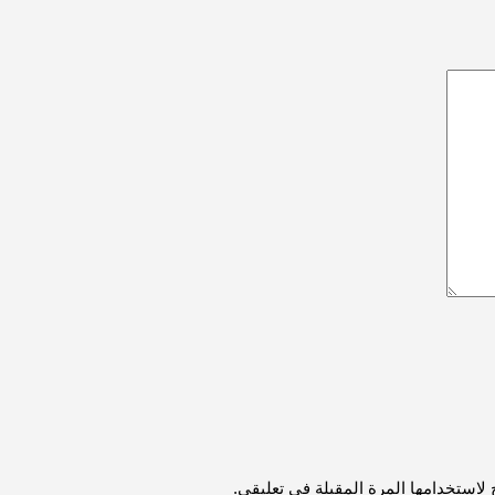
لاستخدامها المرة المقبلة في تعليقي.