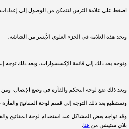
اضغط على علامة الترس لتتمكن من الوصول إلى إعدادات ا
وتجد هذه العلامة في الجزء العلوي الأيسر من الشاشة.
وتوجه بعد ذلك إلى قائمة الإكسسوارات، وبعد ذلك توجه إل
وبعد ذلك ضع لوحة التحكم والفأرة في وضع الإتصال، ومن ثم
وتستطيع بعد ذلك التوجه إلى قسم لوحة المفاتيح والفأرة ع
بلاي ستيشن من
هنا
.