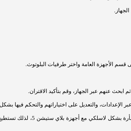
لجهاز.
ى قسم الأجهزة العامة واختر طرفيات البلوتوث.
 ابحث عنهم عبر الجهاز، وقم بتأكيد الاقتران.
بر الإعدادات، والتعديل على اختياراتهم والتحكم فيها بشكل
وقد تواجه بعض المشاكل عند استخ