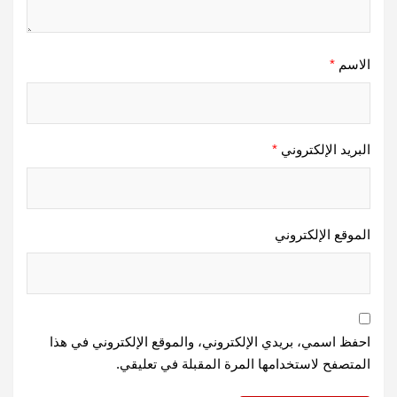
الاسم
*
البريد الإلكتروني
*
الموقع الإلكتروني
احفظ اسمي، بريدي الإلكتروني، والموقع الإلكتروني في هذا
المتصفح لاستخدامها المرة المقبلة في تعليقي.