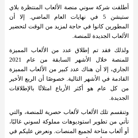
أطلقت شركة سوني منصة الألعاب المنتظرة بلاي
ستيشن 5 في نهايات العام الماضي. إلا أن
المطورين كانوا في حاجة لمزيد من الوقت لتحضير
الألعاب الجديدة للمنصة.
ولذلك فقد تم إطلاق عدد من الألعاب المميزة
للمنصة خلال الأشهر السابقة من عام 2021
الجاري، إلا أن هناك عدد كبير من الألعاب المميزة
القادمة في الأشهر التالية. خصوصًا أن الربع الأخير
من كل عام هو أكثر الأرباع امتلائًا بالإطلاقات
الجديدة.
وتنقسم تلك الألعاب لألعاب حصرية للمنصة، والتي
تأتي من تطوير استوديوهات مملوكة لسوني غالبًا،
أو ألعاب متاحة لجميع المنصات. ونعرض عليكم في