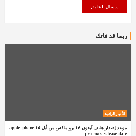
ربما قد فاتك
الأخبار الرائجة
موعد إصدار هاتف آيفون 16 برو ماكس من أبل apple iphone 16
pro max release date