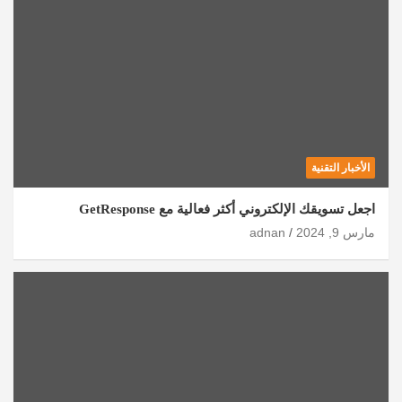
الأخبار التقنية
اجعل تسويقك الإلكتروني أكثر فعالية مع GetResponse
مارس 9, 2024
adnan