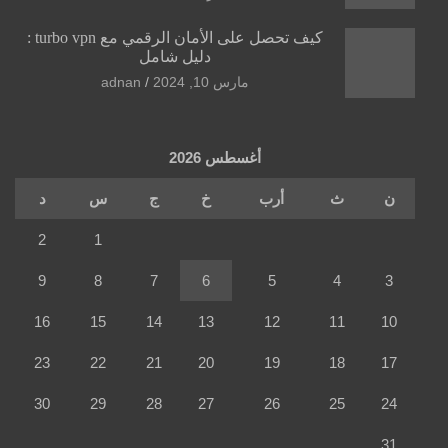
كيف تحصل على الأمان الرقمي مع turbo vpn :
دليل شامل
مارس 10, 2024
adnan
أغسطس 2026
ن
ث
أرب
خ
ج
س
د
2
1
9
8
7
6
5
4
3
16
15
14
13
12
11
10
23
22
21
20
19
18
17
30
29
28
27
26
25
24
31