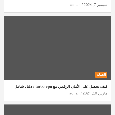
سبتمبر 7, 2024
adnan
الحماية
كيف تحصل على الأمان الرقمي مع turbo vpn : دليل شامل
مارس 10, 2024
adnan