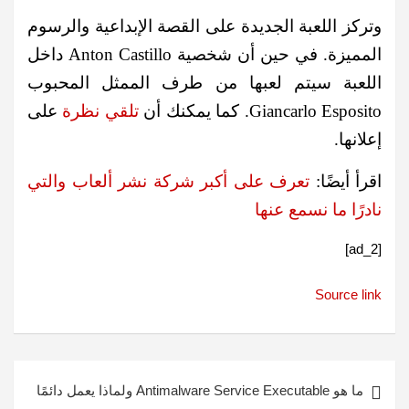
وتركز اللعبة الجديدة على القصة الإبداعية والرسوم
المميزة. في حين أن شخصية Anton Castillo داخل
اللعبة سيتم لعبها من طرف الممثل المحبوب
Giancarlo Esposito. كما يمكنك أن
تلقي نظرة
على
إعلانها.
اقرأ أيضًا:
تعرف على أكبر شركة نشر ألعاب والتي
نادرًا ما نسمع عنها
[ad_2]
Source link
تصفّح
ما هو Antimalware Service Executable ولماذا يعمل دائمًا
المقالات