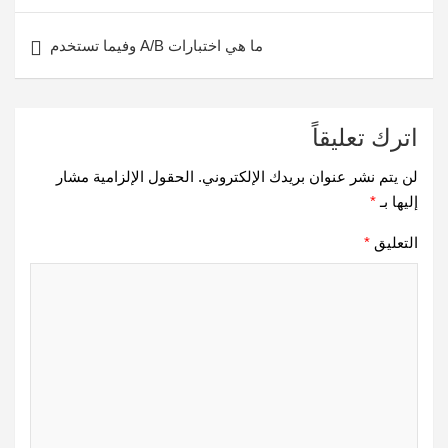
ما هي اختبارات A/B وفيما تستخدم
اترك تعليقاً
لن يتم نشر عنوان بريدك الإلكتروني.
الحقول الإلزامية مشار
إليها بـ
*
التعليق
*