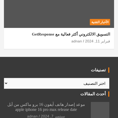
الأخبار التقنية
التسويق الالكتروني أكثر فعالية مع GetResponse
فبراير 11, 2024
adnan
تصنيفات
تصنيفات
أحدث المقالات
موعد إصدار هاتف آيفون 16 برو ماكس من أبل
apple iphone 16 pro max release date
سبتمبر 7, 2024
adnan