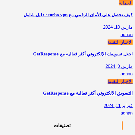
الحماية
كيف تحصل على الأمان الرقمي مع turbo vpn : دليل شامل
مارس 10, 2024
adnan
الأخبار التقنية
اجعل تسويقك الإلكتروني أكثر فعالية مع GetResponse
مارس 9, 2024
adnan
الأخبار التقنية
التسويق الالكتروني أكثر فعالية مع GetResponse
فبراير 11, 2024
adnan
تصنيفات