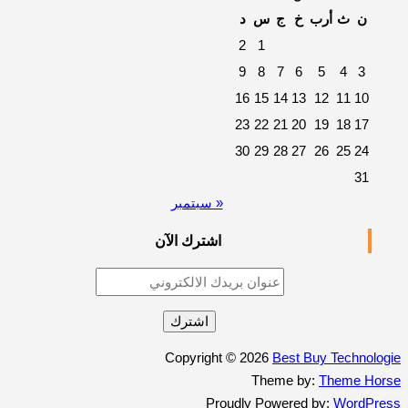
ن
ث
أرب
خ
ج
س
د
2
1
9
8
7
6
5
4
3
16
15
14
13
12
11
10
23
22
21
20
19
18
17
30
29
28
27
26
25
24
31
« سبتمبر
اشترك الآن
Copyright © 2026
Best Buy Technologie
Theme by:
Theme Horse
Proudly Powered by:
WordPress