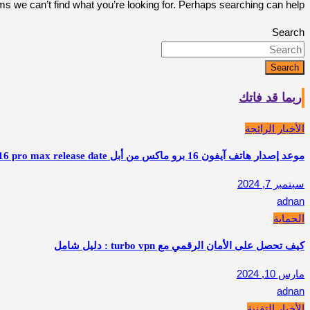
ms we can’t find what you’re looking for. Perhaps searching can help.
Search
Search
ربما قد فاتك
الأخبار الرائجة
موعد إصدار هاتف آيفون 16 برو ماكس من أبل apple iphone 16 pro max release date
سبتمبر 7, 2024
adnan
الحماية
كيف تحصل على الأمان الرقمي مع turbo vpn : دليل شامل
مارس 10, 2024
adnan
الأخبار التقنية