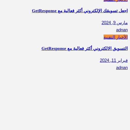
اجعل تسويقك الإلكتروني أكثر فعالية مع GetResponse
مارس 9, 2024
adnan
الأخبار التقنية
التسويق الالكتروني أكثر فعالية مع GetResponse
فبراير 11, 2024
adnan