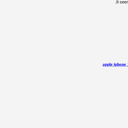
It see