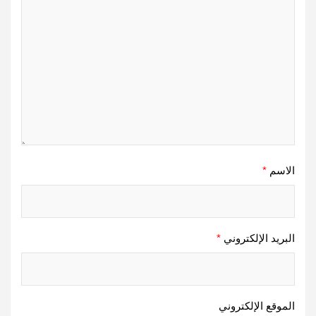
الاسم
*
البريد الإلكتروني
*
الموقع الإلكتروني