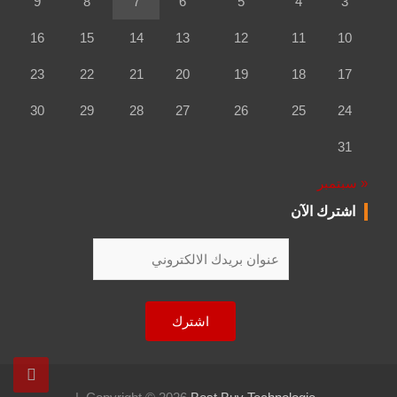
9
8
7
6
5
4
3
16
15
14
13
12
11
10
23
22
21
20
19
18
17
30
29
28
27
26
25
24
31
« سبتمبر
اشترك الآن