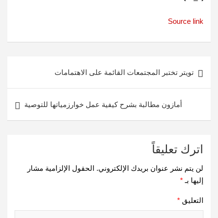
Source link
تصفّح
تويتر تختبر المجتمعات القائمة على الاهتمامات
المقالات
أمازون مطالبة بشرح كيفية عمل خوارزمياتها للتوصية
اترك تعليقاً
لن يتم نشر عنوان بريدك الإلكتروني.
الحقول الإلزامية مشار
إليها بـ
*
التعليق
*