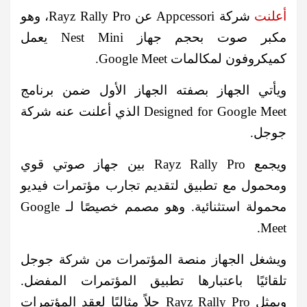
أعلنت
شركة Appcessori عن Rayz Rally Pro، وهو
مكبر صوت بحجم جهاز Nest Mini يعمل
كميكروفون لمكالمات Google Meet.
ويأتي الجهاز بصفته الجهاز الأول ضمن برنامج
Designed for Google Meet الذي أعلنت عنه شركة
جوجل.
ويجمع Rayz Rally Pro بين جهاز صوتي قوي
ومحمول مع تطبيق لتقديم تجارب مؤتمرات فيديو
محمولة استثنائية. وهو مصمم خصيصًا لـ Google
Meet.
ويشغل الجهاز منصة المؤتمرات من شركة جوجل
تلقائيًا باعتبارها تطبيق المؤتمرات المفضل.
ويمثل Rayz Rally Pro حلاً مثاليًا لعقد المؤتمرات