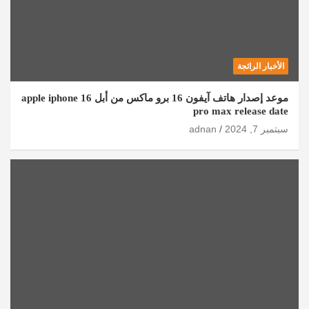
الأخبار الرائجة
موعد إصدار هاتف آيفون 16 برو ماكس من أبل apple iphone 16
pro max release date
سبتمبر 7, 2024
adnan