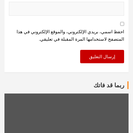
احفظ اسمي، بريدي الإلكتروني، والموقع الإلكتروني في هذا
المتصفح لاستخدامها المرة المقبلة في تعليقي.
ربما قد فاتك