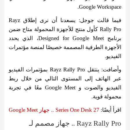
Google Workspace.
فيما قالت جوجل: يسعدنا أن نرى إطلاق Rayz
Rally Pro كأول منتج للأجهزة المحمولة متاح ضمن
برنامج Designed for Google Meet، الذي يحدد
الأجهزة الطرفية المصممة خصيصًا لمنصة مؤتمرات
الفيديو.
وأضافت: ينتقل Rayz Rally Pro بمؤتمرات الفيديو
عبر الهاتف إلى المستوى التالي من خلال ربط
الفيديو والصوت و Google Meet معًا في تجربة
محمولة قوية.
اقرأ أيضًا:
Series One Desk 27 .. جهاز Google Meet
Rayz Rally Pro .. جهاز مصمم لـ