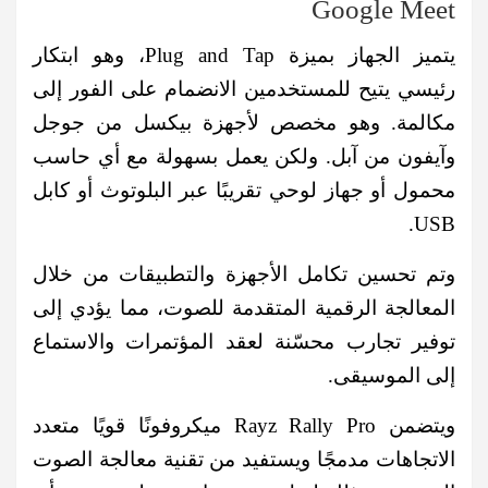
Google Meet
يتميز الجهاز بميزة Plug and Tap، وهو ابتكار
رئيسي يتيح للمستخدمين الانضمام على الفور إلى
مكالمة. وهو مخصص لأجهزة بيكسل من جوجل
وآيفون من آبل. ولكن يعمل بسهولة مع أي حاسب
محمول أو جهاز لوحي تقريبًا عبر البلوتوث أو كابل
USB.
وتم تحسين تكامل الأجهزة والتطبيقات من خلال
المعالجة الرقمية المتقدمة للصوت، مما يؤدي إلى
توفير تجارب محسّنة لعقد المؤتمرات والاستماع
إلى الموسيقى.
ويتضمن Rayz Rally Pro ميكروفونًا قويًا متعدد
الاتجاهات مدمجًا ويستفيد من تقنية معالجة الصوت