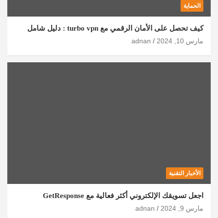
الحماية
كيف تحصل على الأمان الرقمي مع turbo vpn : دليل شامل
مارس 10, 2024
adnan
الأخبار التقنية
اجعل تسويقك الإلكتروني أكثر فعالية مع GetResponse
مارس 9, 2024
adnan