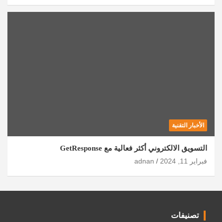
الأخبار التقنية
التسويق الالكتروني أكثر فعالية مع GetResponse
فبراير 11, 2024
adnan
تصنيفات