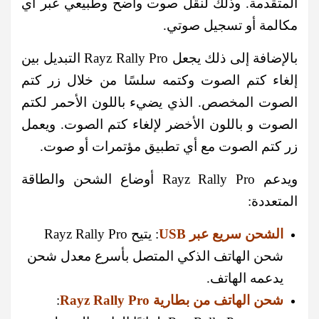
المتقدمة. وذلك لنقل صوت واضح وطبيعي عبر أي
مكالمة أو تسجيل صوتي.
بالإضافة إلى ذلك يجعل Rayz Rally Pro التبديل بين
إلغاء كتم الصوت وكتمه سلسًا من خلال زر كتم
الصوت المخصص. الذي يضيء باللون الأحمر لكتم
الصوت و باللون الأخضر لإلغاء كتم الصوت. ويعمل
زر كتم الصوت مع أي تطبيق مؤتمرات أو صوت.
ويدعم Rayz Rally Pro أوضاع الشحن والطاقة
المتعددة:
الشحن سريع عبر USB
: يتيح Rayz Rally Pro
شحن الهاتف الذكي المتصل بأسرع معدل شحن
يدعمه الهاتف.
شحن الهاتف من بطارية Rayz Rally Pro
: