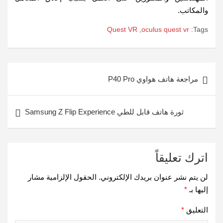
والمكاتب.
Quest VR
,
oculus quest vr
Tags:
تصفّح
مراجعة هاتف هواوي P40 Pro
المقالات
ثورة هاتف قابل للطي Samsung Z Flip Experience
اترك تعليقاً
لن يتم نشر عنوان بريدك الإلكتروني.
الحقول الإلزامية مشار
إليها بـ
*
التعليق
*