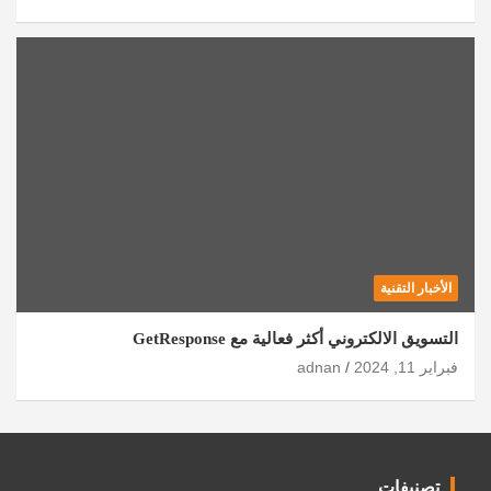
الأخبار التقنية
التسويق الالكتروني أكثر فعالية مع GetResponse
فبراير 11, 2024
adnan
تصنيفات