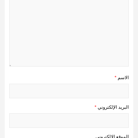
الاسم
*
البريد الإلكتروني
*
الموقع الإلكتروني