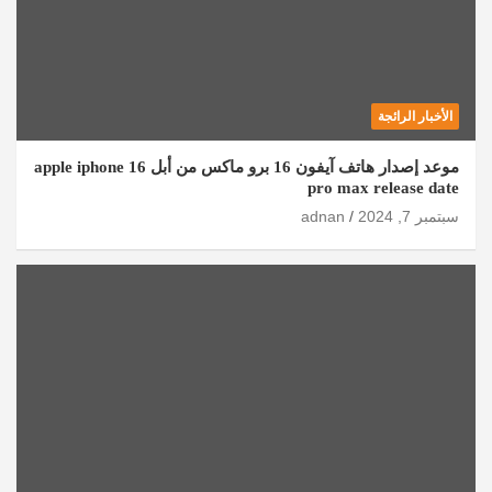
الأخبار الرائجة
موعد إصدار هاتف آيفون 16 برو ماكس من أبل apple iphone 16
pro max release date
سبتمبر 7, 2024
adnan