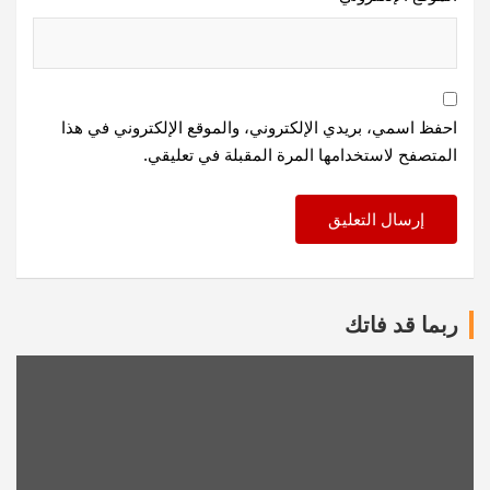
احفظ اسمي، بريدي الإلكتروني، والموقع الإلكتروني في هذا
المتصفح لاستخدامها المرة المقبلة في تعليقي.
ربما قد فاتك