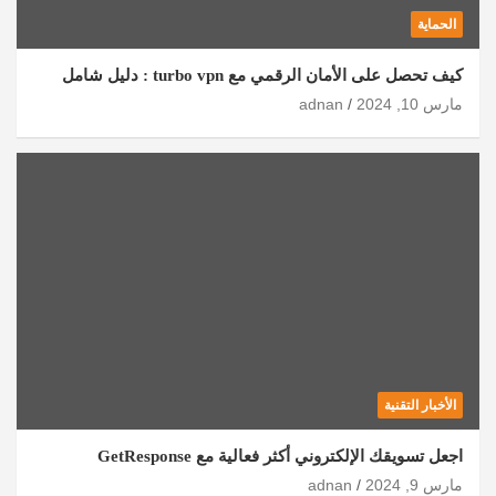
الحماية
كيف تحصل على الأمان الرقمي مع turbo vpn : دليل شامل
مارس 10, 2024
adnan
الأخبار التقنية
اجعل تسويقك الإلكتروني أكثر فعالية مع GetResponse
مارس 9, 2024
adnan