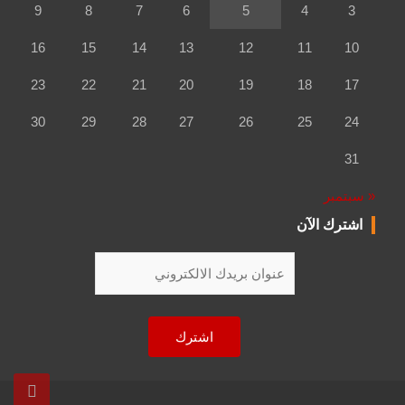
9
8
7
6
5
4
3
16
15
14
13
12
11
10
23
22
21
20
19
18
17
30
29
28
27
26
25
24
31
« سبتمبر
اشترك الآن