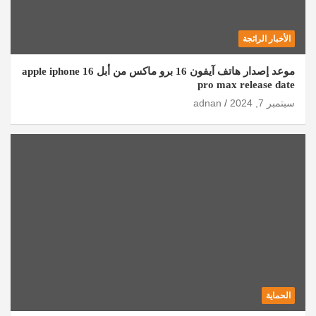
الأخبار الرائجة
موعد إصدار هاتف آيفون 16 برو ماكس من أبل apple iphone 16
pro max release date
سبتمبر 7, 2024
adnan
الحماية