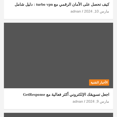
كيف تحصل على الأمان الرقمي مع turbo vpn : دليل شامل
مارس 10, 2024
adnan
الأخبار التقنية
اجعل تسويقك الإلكتروني أكثر فعالية مع GetResponse
مارس 9, 2024
adnan