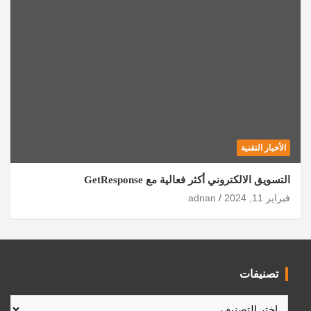
الأخبار التقنية
التسويق الالكتروني أكثر فعالية مع GetResponse
فبراير 11, 2024
adnan
تصنيفات
تصنيفات