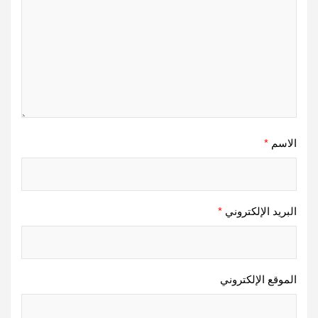
الاسم
*
البريد الإلكتروني
*
الموقع الإلكتروني