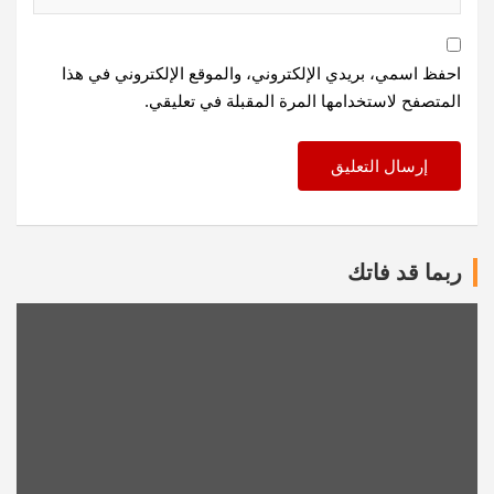
احفظ اسمي، بريدي الإلكتروني، والموقع الإلكتروني في هذا
المتصفح لاستخدامها المرة المقبلة في تعليقي.
ربما قد فاتك