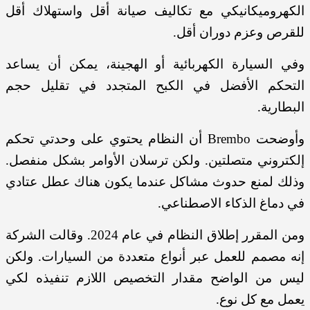
الكهروميكانيكي مع تكاليف صيانة أقل واستهلاك أقل
للقرص وعزم دوران أقل.
وفي السيارة الكهربائية أو الهجينة، يمكن أن يساعد
التحكم الأفضل في الكبح المتجدد في تقليل حجم
البطارية.
وأوضحت Brembo أن النظام يحتوي على وحدتي تحكم
إلكتروني متصلتين. ولكن ترسلان الأوامر بشكل منفصل.
وذلك لمنع حدوث مشاكل عندما يكون هناك عطل عتادي
في دماغ الذكاء الاصطناعي.
ومن المقرر إطلاق النظام في عام 2024. وقالت الشركة
إنه مصمم للعمل عبر أنواع متعددة من السيارات. ولكن
ليس من الواضح مقدار التخصيص اللازم تنفيذه لكي
يعمل مع كل نوع.