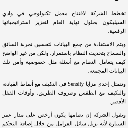
تخطط الشركة لافتتاح معمل تكنولوجي في وادي
السيليكون بحلول نهاية العام لتعزيز استراتيجياتها
الرقمية.
ويتم الاستفادة من جمع البيانات لتحسين تجربة السائق
والسماح بتحديث النظام باستمرار. ولكن من غير الواضح
كيف يتعامل النظام مع أسئلة مثل خصوصية وأمن تلك
البيانات المجمعة.
وتتمثل إحدى مزايا Sensify في التكيف مع أنماط القيادة،
والتكيف مع الطقس وظروف الطريق، وأوقات القفل
الأقصر.
وتقول الشركة إن نظامها يكون أرخص على مدار عمر
السيارة لأنه يزيل سائل الفرامل من خلال إضافة التحكم