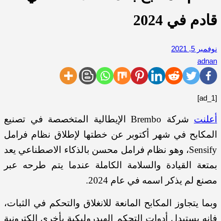
قادم في 2024
نوفمبر 5, 2021
adnan
[ad_1]
أعلنت
شركة Brembo الإيطالية المتخصصة في تصنيع
المكابح في شهر أكتوبر عن خطتها لإطلاق نظام فرامل
Sensify، وهو نظام فرامل محسن بالذكاء الاصطناعي يعد
بمتعة القيادة والسلامة الكاملة عندما يتم طرحه عبر
مصنع لم يذكر اسمه في عام 2024.
وبما يتجاوز المكابح المانعة للانغلاق والتحكم في الثبات،
فإنه يستبدل أدوات التحكم الهيدروليكية بأخرى إلكترونية