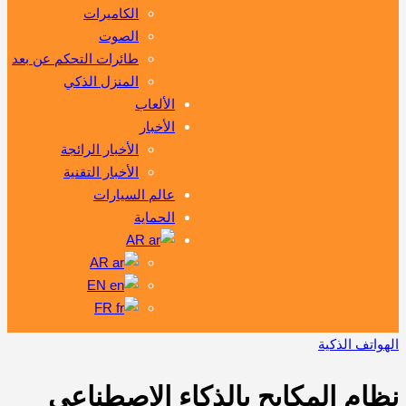
الكاميرات
الصوت
طائرات التحكم عن بعد
المنزل الذكي
الألعاب
الأخبار
الأخبار الرائجة
الأخبار التقنية
عالم السيارات
الحماية
AR
AR
EN
FR
الهواتف الذكية
نظام المكابح بالذكاء الاصطناعي