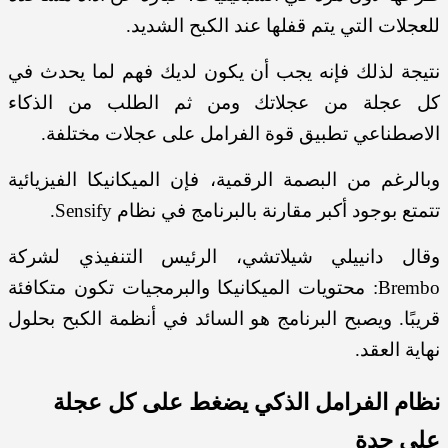
للعجلات التي يتم قفلها عند الكبح الشديد.
نتيجة لذلك فإنه يجب أن يكون لديك فهم لما يحدث في
كل عجلة من عجلاتك ومن ثم الطلب من الذكاء
الاصطناعي تطبيق قوة الفرامل على عجلات مختلفة.
وبالرغم من البصمة الرقمية، فإن الميكانيكا الفيزيائية
تتمتع بوجود أكبر مقارنة بالبرنامج في نظام Sensify.
وقال دانييلي شيلاتشي، الرئيس التنفيذي لشركة
Brembo: محتويات الميكانيكا والبرمجيات تكون متكافئة
قريبًا. ويصبح البرنامج هو السائد في أنظمة الكبح بحلول
نهاية العقد.
نظام الفرامل الذكي يضغط على كل عجلة
على حدة