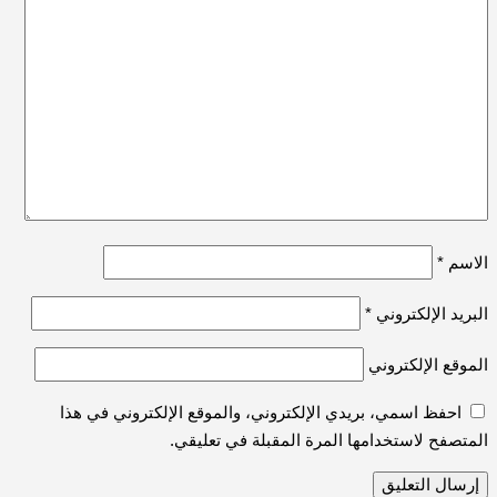
الاسم
*
البريد الإلكتروني
*
الموقع الإلكتروني
احفظ اسمي، بريدي الإلكتروني، والموقع الإلكتروني في هذا
المتصفح لاستخدامها المرة المقبلة في تعليقي.