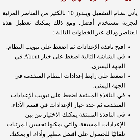
يأتي نظام التشغيل ويندوز 10 بالكثير من العناصر المرئية
لتجربة مستخدم أفضل. ومع ذلك يمكنك تعطيل هذه
العناصر وذلك عبر الخطوات التالية :
افتح نافذة الإعدادات ثم اضغط على تبويب النظام.
في الشاشة التالية اضغط على خيار About في
الجهة اليسرى.
اضغط على رابط إعدادات النظام المتقدمة في
الجهة اليمنى.
في النافذة المنبثقة اضغط على تبويب الإعدادات
المتقدمة ثم حدد خيار الإعدادات في قسم الأداء.
في النافذة المنبثقة يمكنك الاختيار من بين
الإعدادات المسبقة. والتي يمكنها تحسين المرئيات
تلقائيًا للحصول على أفضل مظهر وأداء. أو يمكنك