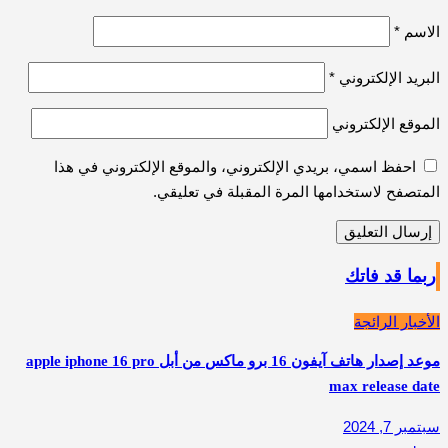
الاسم
*
البريد الإلكتروني
*
الموقع الإلكتروني
احفظ اسمي، بريدي الإلكتروني، والموقع الإلكتروني في هذا
المتصفح لاستخدامها المرة المقبلة في تعليقي.
ربما قد فاتك
الأخبار الرائجة
موعد إصدار هاتف آيفون 16 برو ماكس من أبل apple iphone 16 pro
max release date
سبتمبر 7, 2024