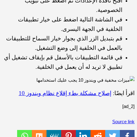
افتح نافذة الإعدادات ثم اضغط على تبويب
الخصوصية.
في الشاشة التالية اضغط على خيار تطبيقات
الخلفية في الجهة اليسرى.
قم بتبديل الزر الذي بجوار خيار السماح للتطبيقات
بالعمل في الخلفية إلى وضع التشغيل.
في قائمة التطبيقات بالأسفل قم بإيقاف تشغيل أي
تطبيق لا تريد له أن يعمل في الخلفية.
اقرأ ايضًا:
إصلاح مشكلة بطء إقلاع نظام ويندوز 10
[ad_2]
Source link