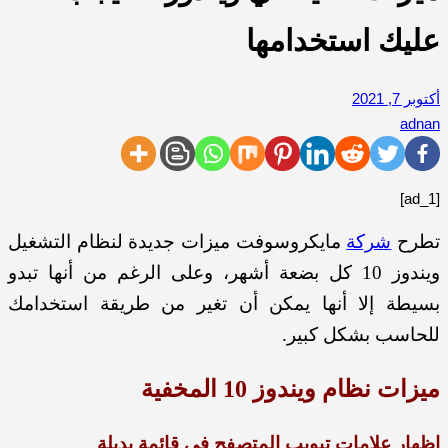
عليك استخدامها
أكتوبر 7, 2021
adnan
[ad_1]
تطرح
شركة
مايكروسوفت ميزات جديدة لنظام التشغيل
ويندوز 10 كل بضعة أشهر، وعلى الرغم من أنها تبدو
بسيطة إلا أنها يمكن أن تغير من طريقة استخدامك
للحاسب بشكل كبير.
ميزات نظام ويندوز 10 المخفية
إظهار علامات تبويب المتصفح في قائمة بديلة