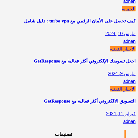
adnan
الحماية
كيف تحصل على الأمان الرقمي مع turbo vpn : دليل شامل
مارس 10, 2024
adnan
الأخبار التقنية
اجعل تسويقك الإلكتروني أكثر فعالية مع GetResponse
مارس 9, 2024
adnan
الأخبار التقنية
التسويق الالكتروني أكثر فعالية مع GetResponse
فبراير 11, 2024
adnan
تصنيفات