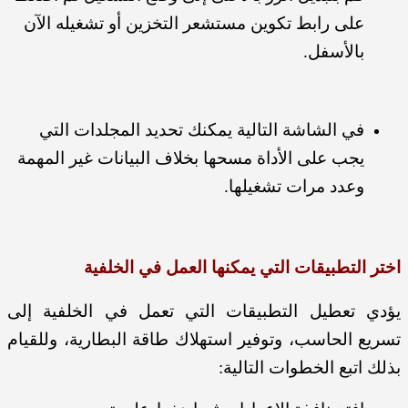
على رابط تكوين مستشعر التخزين أو تشغيله الآن
بالأسفل.
في الشاشة التالية يمكنك تحديد المجلدات التي
يجب على الأداة مسحها بخلاف البيانات غير المهمة
وعدد مرات تشغيلها.
اختر التطبيقات التي يمكنها العمل في الخلفية
يؤدي تعطيل التطبيقات التي تعمل في الخلفية إلى
تسريع الحاسب، وتوفير استهلاك طاقة البطارية، وللقيام
بذلك اتبع الخطوات التالية: