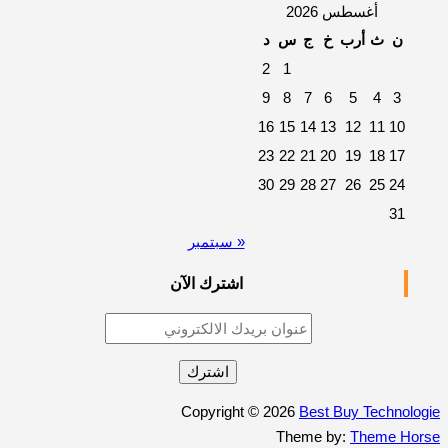
أغسطس 2026
ن
ث
أرب
خ
ج
س
د
2
1
9
8
7
6
5
4
3
16
15
14
13
12
11
10
23
22
21
20
19
18
17
30
29
28
27
26
25
24
31
« سبتمبر
اشترك الآن
Copyright © 2026
Best Buy Technologie
Theme by:
Theme Horse