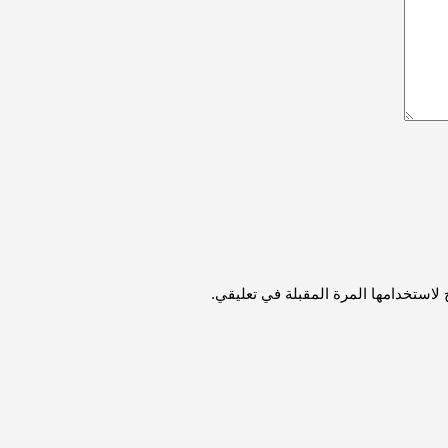
لاستخدامها المرة المقبلة في تعليقي.