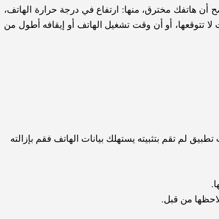
 أن هاتفك مخترق، منها: ارتفاع في درجة حرارة الهاتف،
 لا تتوقعها، أو أن وقت تشغيل الهاتف أو إيقافه أطول من
 تطبيق لم تقم بتثبيته يستهلك بيانات الهاتف فقم بإزالته
.
لاحظها من قبل.