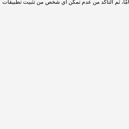
مًا، ثم التأكد من عدم تمكن أي شخص من تثبيت تطبيقات