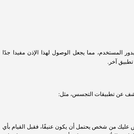
 بدور المستخدم، مما يجعل الوصول لهذا الإذن مفيدا جدًا
تطبيق آخر.
لكشف عن تطبيقات التجسس، مثل:
جسس عليك من شخص يحتمل أن يكون عنيفًا، فقبل القيام بأي