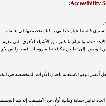
 سترى قائمة الخيارات التي يمكنك تخصيصها في هاتفك.
 الإعدادات، والقيام بالكثير من الأشياء الأخرى التي تقوم
من الوصول إلى تطبيق مكافحة الفيروسات فقط وليس لأي 
حل أفضل؛ وهو الاستعانة بإحدى الأدوات المتخصصة في ا
تخاذ تدابير حماية وقائية أولًا، فإذا اكتشفت إنه يتم الت