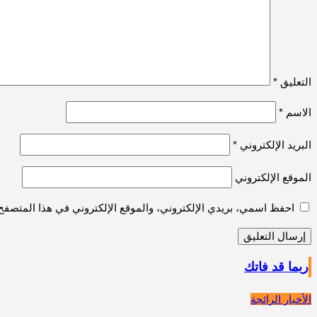
التعليق
*
الاسم
*
البريد الإلكتروني
*
الموقع الإلكتروني
احفظ اسمي، بريدي الإلكتروني، والموقع الإلكتروني في هذا المتصفح 
ربما قد فاتك
الأخبار الرائجة