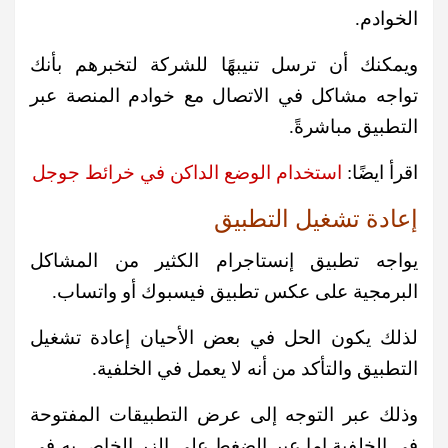
الخوادم.
ويمكنك أن ترسل تنيبهًا للشركة لتخبرهم بأنك
تواجه مشاكل في الاتصال مع خوادم المنصة عبر
التطبيق مباشرةً.
اقرأ ايضًا:
استخدام الوضع الداكن في خرائط جوجل
إعادة تشغيل التطبيق
يواجه تطبيق إنستاجرام الكثير من المشاكل
البرمجية على عكس تطبيق فيسبوك أو واتساب.
لذلك يكون الحل في بعض الأحيان إعادة تشغيل
التطبيق والتأكد من أنه لا يعمل في الخلفية.
وذلك عبر التوجه إلى عرض التطبيقات المفتوحة
في الخلفية إما عبر الضغط على الزر الخاص به في