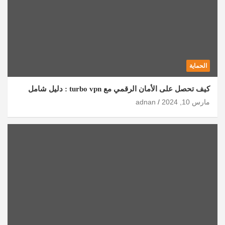
الحماية
كيف تحصل على الأمان الرقمي مع turbo vpn : دليل شامل
مارس 10, 2024
adnan