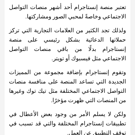
تعتبر منصة إنستاجرام أحد أشهر منصات التواصل
الاجتماعي وخاصةً لمحبي الصور ومشاركتها.
ولذلك تجد الكثير من العلامات التجارية التي تركز
حملاتها الدعائية بشكل رئيسي على منصة
إنستاجرام بدلًا من باقي منصات التواصل
الاجتماعي مثل فيسبوك أو تويتر.
وتقوم إنستاجرام بإضافة مجموعة من المميزات
الجديدة التي تساعد المنصة على منافسة منصات
التواصل الاجتماعي المختلفة مثل تيك توك وغيرها
من المنصات التي ظهرت مؤخرًا.
ولكن لا يسلم الأمر من وجود بعض الأعطال في
تطبيقات إنستاجرام المختلفة والتي قد تسبب في
توقف التطبيق عن العمل.