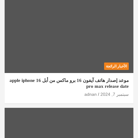
الأخبار الرائجة
موعد إصدار هاتف آيفون 16 برو ماكس من أبل apple iphone 16
pro max release date
سبتمبر 7, 2024
adnan