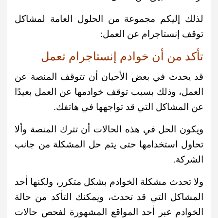
لذلك إليكم مجموعة من الحلول العامة لمشاكل
توقف إنستاجرام عن العمل:
تأكد من أن خوادم إنستاجرام تعمل
قد يحدث في بعض الأحيان أن تتوقف المنصة عن
العمل، وذلك بسبب توقف خوادمها عن العمل بعيدًا
عن المشاكل التي قد تواجهها في هاتفك.
ويكون الحل في هذه الحالات أن تترك المنصة وألا
تحاول استخدامها حتى يتم حل المشكلة من جانب
الشركة.
ولا تحدث مشكلة الخوادم بشكل متكرر، ولكنها أحد
المشاكل التي قد تحدث، ويمكنك التأكد من حالة
الخوادم عبر أحد المواقع المشهورة لفحص حالات