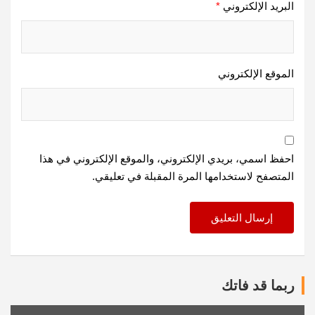
البريد الإلكتروني
*
الموقع الإلكتروني
احفظ اسمي، بريدي الإلكتروني، والموقع الإلكتروني في هذا
المتصفح لاستخدامها المرة المقبلة في تعليقي.
ربما قد فاتك