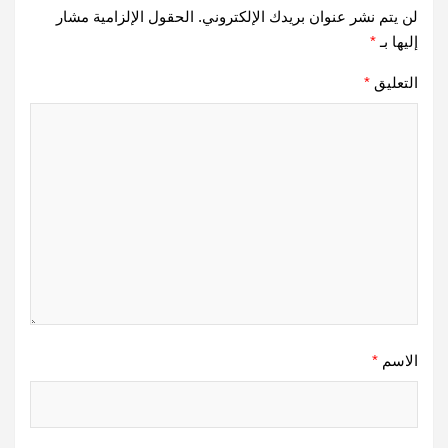
لن يتم نشر عنوان بريدك الإلكتروني.
الحقول الإلزامية مشار
إليها بـ
*
التعليق
*
الاسم
*