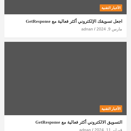
الأخبار التقنية
اجعل تسويقك الإلكتروني أكثر فعالية مع GetResponse
مارس 9, 2024
adnan
الأخبار التقنية
التسويق الالكتروني أكثر فعالية مع GetResponse
فبراير 11, 2024
adnan