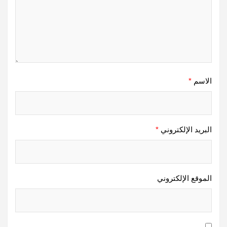
الاسم
*
البريد الإلكتروني
*
الموقع الإلكتروني