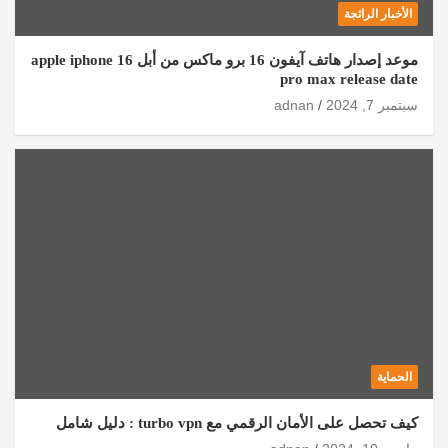
الأخبار الرائجة
موعد إصدار هاتف آيفون 16 برو ماكس من أبل apple iphone 16
pro max release date
سبتمبر 7, 2024
adnan
الحماية
كيف تحصل على الأمان الرقمي مع turbo vpn : دليل شامل