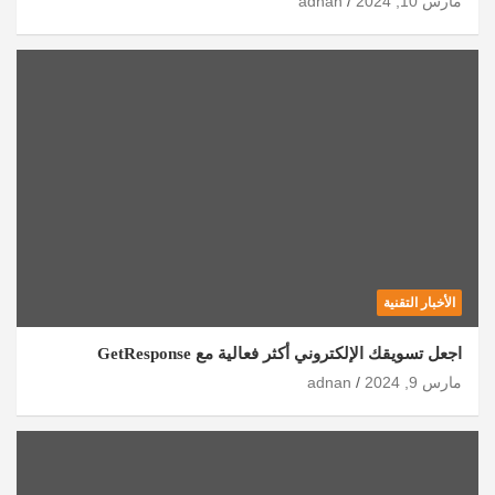
مارس 10, 2024
adnan
الأخبار التقنية
اجعل تسويقك الإلكتروني أكثر فعالية مع GetResponse
مارس 9, 2024
adnan