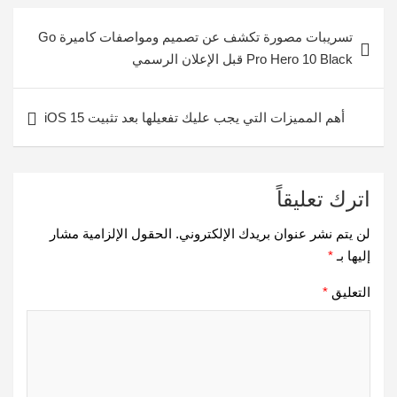
تصفّح
تسريبات مصورة تكشف عن تصميم ومواصفات كاميرة Go
المقالات
Pro Hero 10 Black قبل الإعلان الرسمي
أهم المميزات التي يجب عليك تفعيلها بعد تثبيت iOS 15
اترك تعليقاً
لن يتم نشر عنوان بريدك الإلكتروني.
الحقول الإلزامية مشار
إليها بـ
*
التعليق
*