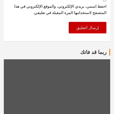
احفظ اسمي، بريدي الإلكتروني، والموقع الإلكتروني في هذا
المتصفح لاستخدامها المرة المقبلة في تعليقي.
ربما قد فاتك