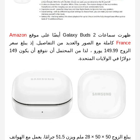
ظهرت سماعات Galaxy Buds 2 أيضًا على موقع
Amazon
France
كاملة مع الصور والعديد من التفاصيل. إذ يبلغ سعر
الزوج 149.99 يورو ، لذا من المحتمل أن نتوقع أن يكون 149
دولارًا في الولايات المتحدة.
يبلغ الزوج 50 × 50 × 28 ملم ويزن 51.5 جرامًا. يعمل مع الهواتف