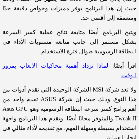
حيث إن هذا البرنامج يوفر مميزات وخواص دقيقة جدًا
ومتعمقة إلى أقصى حد.
ويتيح البرنامج أيضًا متابعة نتائج عملية كسر السرعة
بشكل مستمر إلى جانب متابعة مستويات الأداء في
البطاقة الرسومية طوال فترة الاستخدام.
اقرأ أيضًا:
لماذا تزداد أهمية محاكيات الألعاب بمرور
الوقت
ولا تعد شركة MSI الشركة الوحيدة التي تقدم أدوات من
هذا النوع. وذلك حيث إن شركة ASUS تقدم واحد من
أهم برامج كسر سرعة البطاقة الرسومية وهو Asus GPU
Tweak II والمتوفر مجانًا أيضًا. ويقدم هذا البرنامج واجهة
استخدام بسيطة وسهلة الفهم، مع تقديمه لأداء مثالي في
إنجاز العملية.