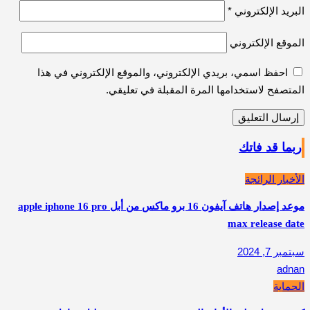
البريد الإلكتروني
*
الموقع الإلكتروني
احفظ اسمي، بريدي الإلكتروني، والموقع الإلكتروني في هذا
المتصفح لاستخدامها المرة المقبلة في تعليقي.
ربما قد فاتك
الأخبار الرائجة
موعد إصدار هاتف آيفون 16 برو ماكس من أبل apple iphone 16 pro
max release date
سبتمبر 7, 2024
adnan
الحماية