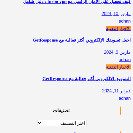
كيف تحصل على الأمان الرقمي مع turbo vpn : دليل شامل
مارس 10, 2024
adnan
الأخبار التقنية
اجعل تسويقك الإلكتروني أكثر فعالية مع GetResponse
مارس 9, 2024
adnan
الأخبار التقنية
التسويق الالكتروني أكثر فعالية مع GetResponse
فبراير 11, 2024
adnan
تصنيفات
تصنيفات